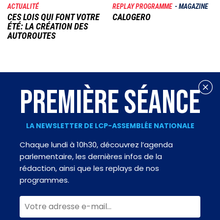
ACTUALITÉ
REPLAY PROGRAMME
MAGAZINE
CES LOIS QUI FONT VOTRE
CALOGERO
ÉTÉ: LA CRÉATION DES
AUTOROUTES
PREMIÈRE SÉANCE
LA NEWSLETTER DE LCP-ASSEMBLÉE NATIONALE
Chaque lundi à 10h30, découvrez l’agenda
parlementaire, les dernières infos de la
rédaction, ainsi que les replays de nos
programmes.