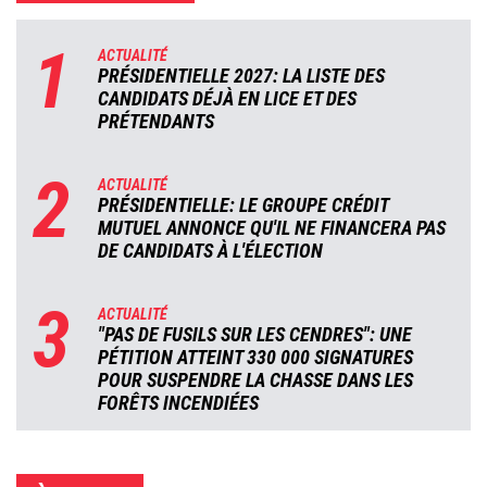
1
ACTUALITÉ
PRÉSIDENTIELLE 2027: LA LISTE DES
CANDIDATS DÉJÀ EN LICE ET DES
PRÉTENDANTS
2
ACTUALITÉ
PRÉSIDENTIELLE: LE GROUPE CRÉDIT
MUTUEL ANNONCE QU'IL NE FINANCERA PAS
DE CANDIDATS À L'ÉLECTION
3
ACTUALITÉ
"PAS DE FUSILS SUR LES CENDRES": UNE
PÉTITION ATTEINT 330 000 SIGNATURES
POUR SUSPENDRE LA CHASSE DANS LES
FORÊTS INCENDIÉES