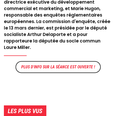
directrice exécutive du développement
commercial et marketing, et Marie Hugon,
responsable des enquêtes réglementaires
européennes. La commission d'enquête, créée
le 13 mars dernier, est présidée par le député
socialiste Arthur Delaporte et a pour
rapporteure la députée du socle commun
Laure Miller.
LA SÉANCE EST OUVERTE !
LES PLUS VUS