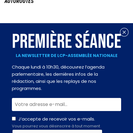
AUTOROUTES
PREMIÈRE SÉANCE
LA NEWSLETTER DE LCP-ASSEMBLÉE NATIONALE
Chaque lundi à 10h30, découvrez l’agenda
parlementaire, les dernières infos de la
rédaction, ainsi que les replays de nos
programmes.
J’accepte de recevoir vos e-mails.
Vous pourrez vous désinscrire à tout moment