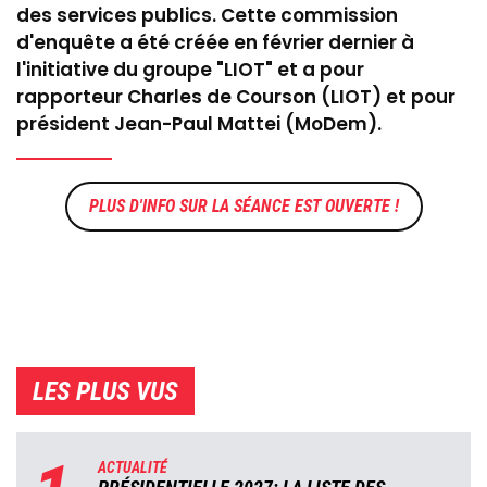
des services publics. Cette commission
d'enquête a été créée en février dernier à
l'initiative du groupe "LIOT" et a pour
rapporteur Charles de Courson (LIOT) et pour
président Jean-Paul Mattei (MoDem).
LA SÉANCE EST OUVERTE !
LES PLUS VUS
ACTUALITÉ