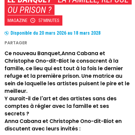
OU PRISON ?
MAGAZINE
57 MINUTES
Disponible du
20 mars 2026
au
18 mars 2028
Ce nouveau Banquet,Anna Cabana et
Christophe Ono-dit-Biot le consacrent à la
famille, ce lieu qui est tout à la fois le dernier
refuge et la première prison. Une matrice au
sein de laquelle les artistes puisent le pire et le
meilleur.
Y aurait-il de l'art et des artistes sans des
comptes à régler avec la famille et ses
secrets ?
Anna Cabana et Christophe Ono-dit-Biot en
discutent avec leurs invités :