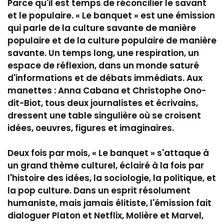
Parce qu'il est temps de réconcilier le savant
et le populaire. « Le banquet » est une émission
qui parle de la culture savante de manière
populaire et de la culture populaire de manière
savante. Un temps long, une respiration, un
espace de réflexion, dans un monde saturé
d'informations et de débats immédiats. Aux
manettes : Anna Cabana et Christophe Ono-
dit-Biot, tous deux journalistes et écrivains,
dressent une table singulière où se croisent
idées, oeuvres, figures et imaginaires.
Deux fois par mois, « Le banquet » s'attaque à
un grand thème culturel, éclairé à la fois par
l'histoire des idées, la sociologie, la politique, et
la pop culture. Dans un esprit résolument
humaniste, mais jamais élitiste, l'émission fait
dialoguer Platon et Netflix, Molière et Marvel,