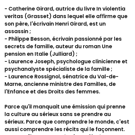
- Catherine Girard, autrice du livre In violentia
veritas (Grasset) dans lequel elle affirme que
son père, l'écrivain Henri Girard, est un
assassin ;
- Philippe Besson, écrivain passionné par les
secrets de famille, auteur du roman Une
pension en Italie (Julliard) ;
- Laurence Joseph, psychologue clinicienne et
psychanalyste spécialiste de la famille ;
- Laurence Rossignol, sénatrice du Val-de-
Marne, ancienne ministre des Familles, de
l'Enfance et des Droits des femmes.
Parce qu'il manquait une émission qui prenne
la culture au sérieux sans se prendre au
sérieux. Parce que comprendre le monde, c'est
aussi comprendre les récits qui le façonnent.