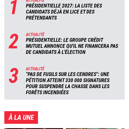
1
ACTUALITÉ
PRÉSIDENTIELLE 2027: LA LISTE DES
CANDIDATS DÉJÀ EN LICE ET DES
PRÉTENDANTS
2
ACTUALITÉ
PRÉSIDENTIELLE: LE GROUPE CRÉDIT
MUTUEL ANNONCE QU'IL NE FINANCERA PAS
DE CANDIDATS À L'ÉLECTION
3
ACTUALITÉ
"PAS DE FUSILS SUR LES CENDRES": UNE
PÉTITION ATTEINT 330 000 SIGNATURES
POUR SUSPENDRE LA CHASSE DANS LES
FORÊTS INCENDIÉES
À LA UNE