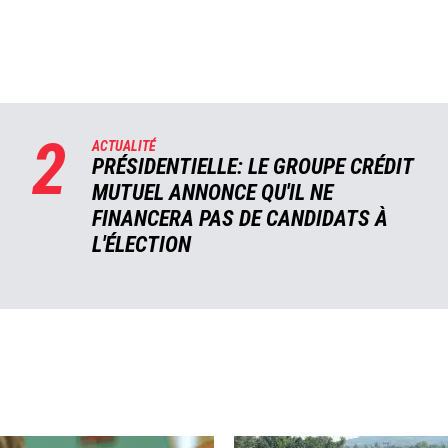
2
ACTUALITÉ
PRÉSIDENTIELLE: LE GROUPE CRÉDIT
MUTUEL ANNONCE QU'IL NE
FINANCERA PAS DE CANDIDATS À
L'ÉLECTION
Image