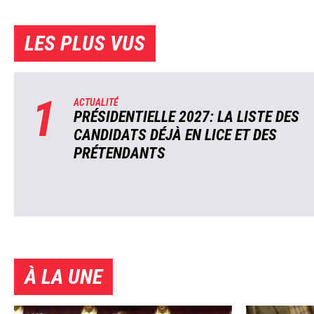
LES PLUS VUS
1
ACTUALITÉ
PRÉSIDENTIELLE 2027: LA LISTE DES
CANDIDATS DÉJÀ EN LICE ET DES
PRÉTENDANTS
À LA UNE
Image
Image