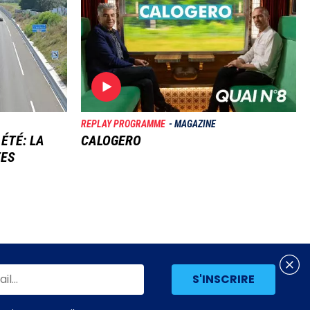
REPLAY PROGRAMME
MAGAZINE
 ÉTÉ: LA
CALOGERO
TES