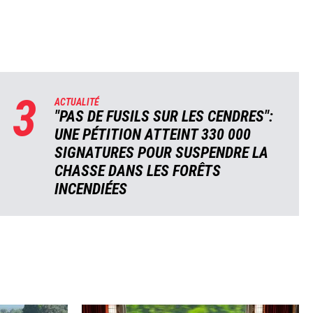
3
ACTUALITÉ
"PAS DE FUSILS SUR LES CENDRES":
UNE PÉTITION ATTEINT 330 000
SIGNATURES POUR SUSPENDRE LA
CHASSE DANS LES FORÊTS
INCENDIÉES
Image