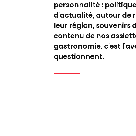
personnalité : politique
d'actualité, autour de
leur région, souvenirs
contenu de nos assiett
gastronomie, c'est l'av
questionnent.