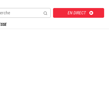
Direct
EN DIRECT
ESSE