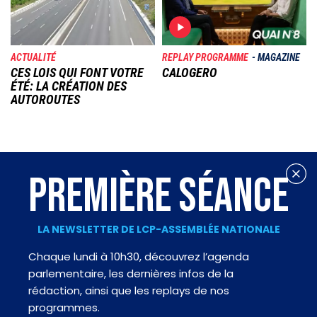
ACTUALITÉ
REPLAY PROGRAMME
MAGAZINE
CES LOIS QUI FONT VOTRE
CALOGERO
ÉTÉ: LA CRÉATION DES
AUTOROUTES
PREMIÈRE SÉANCE
LA NEWSLETTER DE LCP-ASSEMBLÉE NATIONALE
Chaque lundi à 10h30, découvrez l’agenda
parlementaire, les dernières infos de la
rédaction, ainsi que les replays de nos
programmes.