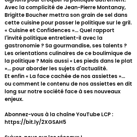
Avec la complicité de Jean-Pierre Montanay,
Brigitte Boucher mettra son grain de sel dans
cette cuisine pour passer le politique sur le gril.
« Cuisine et Confidences »... Quel rapport
l'invité politique entretient-il avec la
gastronomie ? Sa gourmandise, ses talents ?
Les orientations culinaires de ce boulimique de
la politique ? Mais aussi « Les pieds dans le plat
»... pour aborder les sujets d'actualité.
Et enfin « La face cachée de nos assiettes »...
ou comment le contenu de nos assiettes en dit
long sur notre société face à ses nouveaux
enjeux.
Abonnez-vous à la chaîne YouTube LCP :
https://bit.ly/2XGSAH5