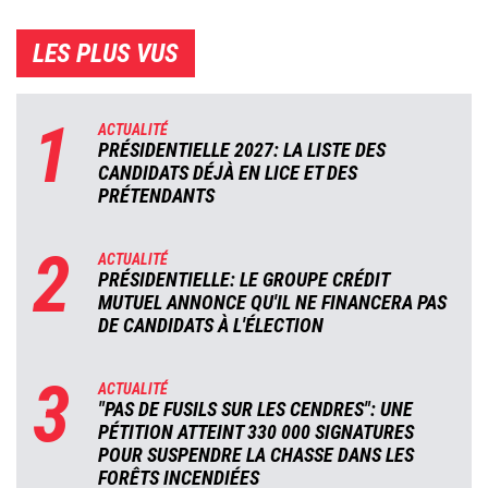
LES PLUS VUS
1
ACTUALITÉ
PRÉSIDENTIELLE 2027: LA LISTE DES
CANDIDATS DÉJÀ EN LICE ET DES
PRÉTENDANTS
2
ACTUALITÉ
PRÉSIDENTIELLE: LE GROUPE CRÉDIT
MUTUEL ANNONCE QU'IL NE FINANCERA PAS
DE CANDIDATS À L'ÉLECTION
3
ACTUALITÉ
"PAS DE FUSILS SUR LES CENDRES": UNE
PÉTITION ATTEINT 330 000 SIGNATURES
POUR SUSPENDRE LA CHASSE DANS LES
FORÊTS INCENDIÉES