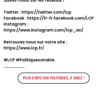
Suivez-nous sur les réseaux !
Twitter : https://twitter.com/lcp
Facebook : https://fr-fr.facebook.com/LCP
Instagram :
https://www.instagram.com/lcp_an/
Retrouvez nous sur notre site :
https://www.lcp.fr/
#LCP #Politiquesatable
POLITIQUES, À TABLE !