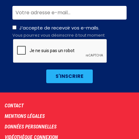
J’accepte de recevoir vos e-mails.
Vous pourrez vous désinscrire à tout moment
Footer
CONTACT
menu
MENTIONS LÉGALES
DONNÉES PERSONNELLES
VIDÉOTHÈQUE CONNEXION