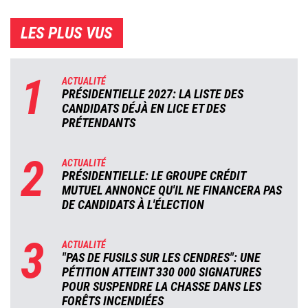
LES PLUS VUS
1
ACTUALITÉ
PRÉSIDENTIELLE 2027: LA LISTE DES
CANDIDATS DÉJÀ EN LICE ET DES
PRÉTENDANTS
2
ACTUALITÉ
PRÉSIDENTIELLE: LE GROUPE CRÉDIT
MUTUEL ANNONCE QU'IL NE FINANCERA PAS
DE CANDIDATS À L'ÉLECTION
3
ACTUALITÉ
"PAS DE FUSILS SUR LES CENDRES": UNE
PÉTITION ATTEINT 330 000 SIGNATURES
POUR SUSPENDRE LA CHASSE DANS LES
FORÊTS INCENDIÉES