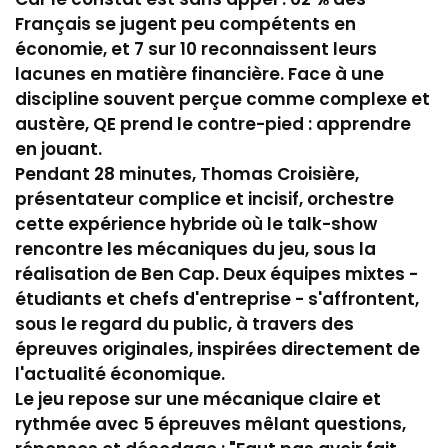
Français se jugent peu compétents en
économie, et 7 sur 10 reconnaissent leurs
lacunes en matière financière. Face à une
discipline souvent perçue comme complexe et
austère, QE prend le contre-pied : apprendre
en jouant.
Pendant 28 minutes, Thomas Croisière,
présentateur complice et incisif, orchestre
cette expérience hybride où le talk-show
rencontre les mécaniques du jeu, sous la
réalisation de Ben Cap. Deux équipes mixtes -
étudiants et chefs d'entreprise - s'affrontent,
sous le regard du public, à travers des
épreuves originales, inspirées directement de
l'actualité économique.
Le jeu repose sur une mécanique claire et
rythmée avec 5 épreuves mêlant questions,