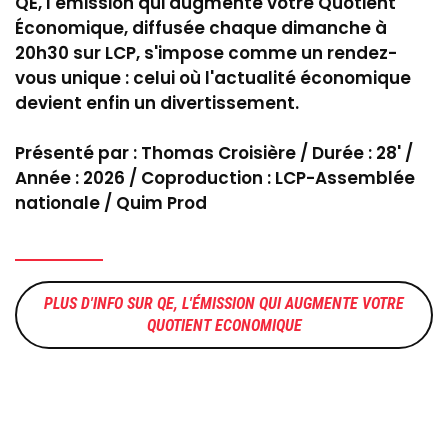
QE, l'émission qui augmente votre Quotient
Économique, diffusée chaque dimanche à
20h30 sur LCP, s'impose comme un rendez-
vous unique : celui où l'actualité économique
devient enfin un divertissement.
Présenté par : Thomas Croisière / Durée : 28' /
Année : 2026 / Coproduction : LCP-Assemblée
nationale / Quim Prod
QE, L'ÉMISSION QUI AUGMENTE VOTRE
QUOTIENT ECONOMIQUE