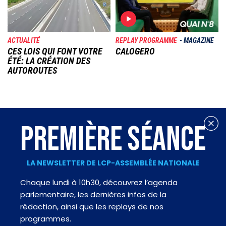
ACTUALITÉ
REPLAY PROGRAMME
MAGAZINE
CES LOIS QUI FONT VOTRE
CALOGERO
ÉTÉ: LA CRÉATION DES
AUTOROUTES
PREMIÈRE SÉANCE
LA NEWSLETTER DE LCP-ASSEMBLÉE NATIONALE
Chaque lundi à 10h30, découvrez l’agenda
parlementaire, les dernières infos de la
rédaction, ainsi que les replays de nos
programmes.