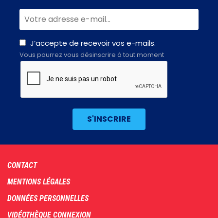
J’accepte de recevoir vos e-mails.
Vous pourrez vous désinscrire à tout moment
Footer
CONTACT
menu
MENTIONS LÉGALES
DONNÉES PERSONNELLES
VIDÉOTHÈQUE CONNEXION