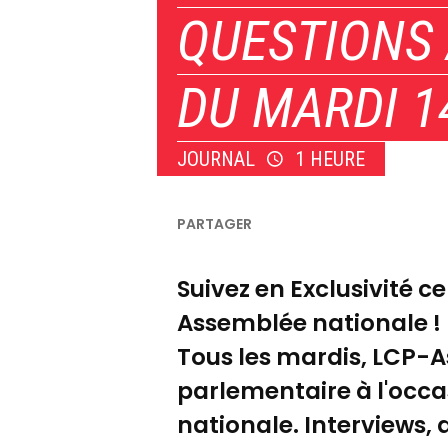
QUESTIONS 
DU MARDI 1
JOURNAL
1 HEURE
Suivez en Exclusivité c
Assemblée nationale !
Tous les mardis, LCP-
parlementaire à l'occ
nationale. Interviews,