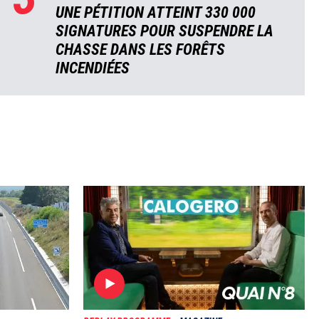
UNE PÉTITION ATTEINT 330 000
SIGNATURES POUR SUSPENDRE LA
CHASSE DANS LES FORÊTS
INCENDIÉES
Image