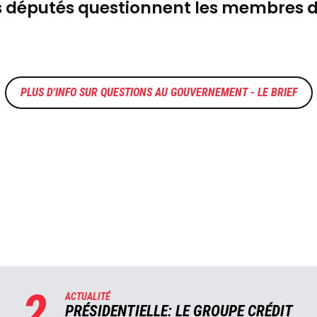
es députés questionnent les membres
QUESTIONS AU GOUVERNEMENT - LE BRIEF
2
ACTUALITÉ
PRÉSIDENTIELLE: LE GROUPE CRÉDIT