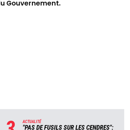
 du Gouvernement.
3
ACTUALITÉ
"PAS DE FUSILS SUR LES CENDRES":