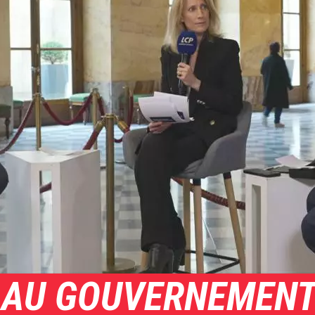
AU GOUVERNEMENT 