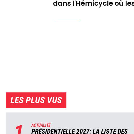
dans l'Hémicycle où l
LES PLUS VUS
1
ACTUALITÉ
PRÉSIDENTIELLE 2027: LA LISTE DES