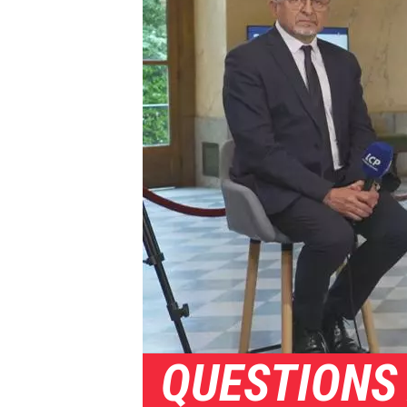
QUESTIONS 