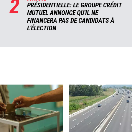
2
PRÉSIDENTIELLE: LE GROUPE CRÉDIT
MUTUEL ANNONCE QU'IL NE
FINANCERA PAS DE CANDIDATS À
L'ÉLECTION
Image