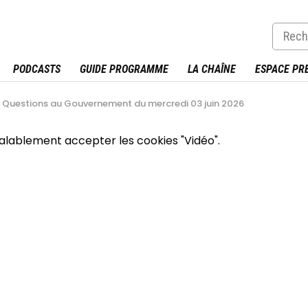
PODCASTS
GUIDE PROGRAMME
LA CHAÎNE
ESPACE PR
Questions au Gouvernement du mercredi 03 juin 2026
éalablement accepter les cookies "Vidéo".