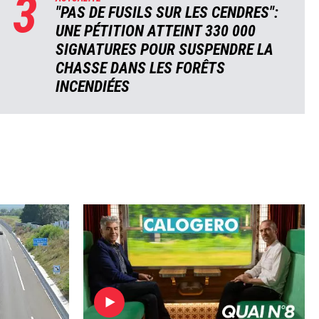
3
"PAS DE FUSILS SUR LES CENDRES":
UNE PÉTITION ATTEINT 330 000
SIGNATURES POUR SUSPENDRE LA
CHASSE DANS LES FORÊTS
INCENDIÉES
Image