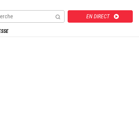
Direct
EN DIRECT
ESSE