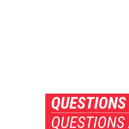
QUESTIONS
QUESTIONS