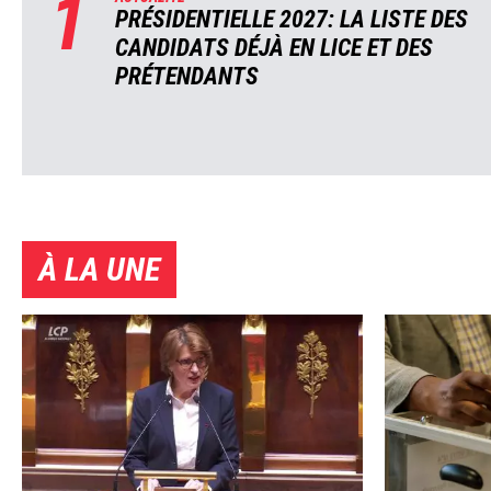
1
PRÉSIDENTIELLE 2027: LA LISTE DES
CANDIDATS DÉJÀ EN LICE ET DES
PRÉTENDANTS
À LA UNE
Image
Image