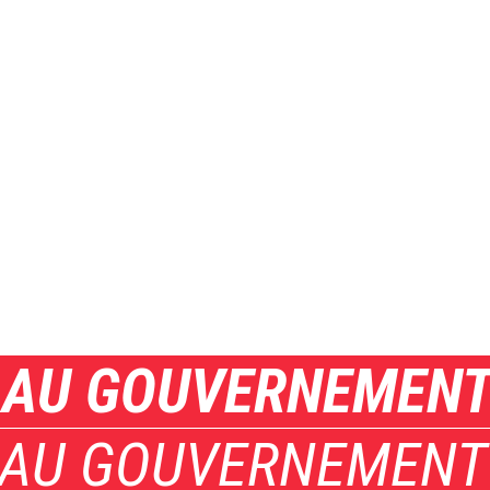
 AU GOUVERNEMEN
 AU GOUVERNEMENT