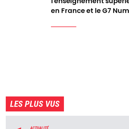
l'enseignement supérieu
en France et le G7 Num
LES PLUS VUS
ACTUALITÉ