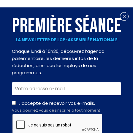
PREMIÈRE SÉANCE
LA NEWSLETTER DE LCP-ASSEMBLÉE NATIONALE
Chaque lundi à 10h30, découvrez l’agenda
parlementaire, les dernières infos de la
rédaction, ainsi que les replays de nos
programmes.
J’accepte de recevoir vos e-mails.
Vous pourrez vous désinscrire à tout moment