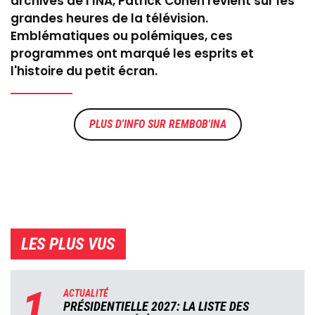
archives de l'INA, Patrick Cohen revient sur les
grandes heures de la télévision.
Emblématiques ou polémiques, ces
programmes ont marqué les esprits et
l'histoire du petit écran.
REMBOB'INA
LES PLUS VUS
1
ACTUALITÉ
PRÉSIDENTIELLE 2027: LA LISTE DES