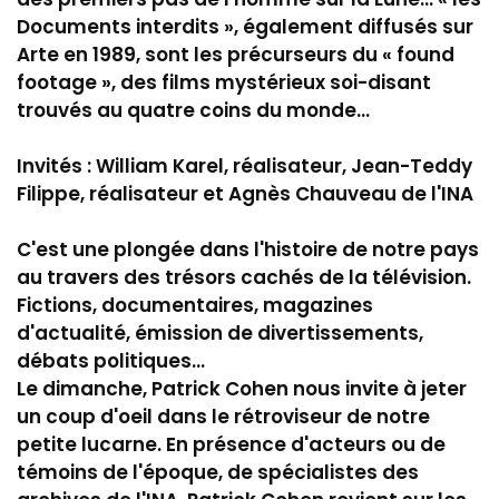
Documents interdits », également diffusés sur
Arte en 1989, sont les précurseurs du « found
footage », des films mystérieux soi-disant
trouvés au quatre coins du monde...
Invités : William Karel, réalisateur, Jean-Teddy
Filippe, réalisateur et Agnès Chauveau de l'INA
C'est une plongée dans l'histoire de notre pays
au travers des trésors cachés de la télévision.
Fictions, documentaires, magazines
d'actualité, émission de divertissements,
débats politiques...
Le dimanche, Patrick Cohen nous invite à jeter
un coup d'oeil dans le rétroviseur de notre
petite lucarne. En présence d'acteurs ou de
témoins de l'époque, de spécialistes des