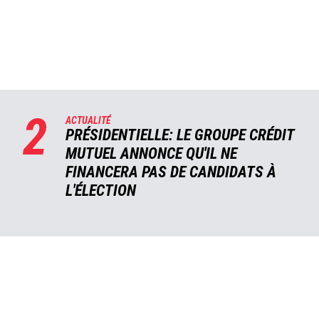
2
ACTUALITÉ
PRÉSIDENTIELLE: LE GROUPE CRÉDIT
MUTUEL ANNONCE QU'IL NE
FINANCERA PAS DE CANDIDATS À
L'ÉLECTION