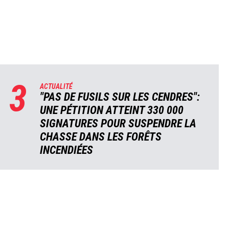
3
ACTUALITÉ
"PAS DE FUSILS SUR LES CENDRES":
UNE PÉTITION ATTEINT 330 000
SIGNATURES POUR SUSPENDRE LA
CHASSE DANS LES FORÊTS
INCENDIÉES