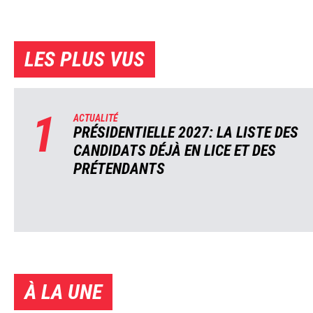
LES PLUS VUS
1
ACTUALITÉ
PRÉSIDENTIELLE 2027: LA LISTE DES
CANDIDATS DÉJÀ EN LICE ET DES
PRÉTENDANTS
À LA UNE