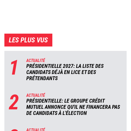
LES PLUS VUS
1
ACTUALITÉ
PRÉSIDENTIELLE 2027: LA LISTE DES
CANDIDATS DÉJÀ EN LICE ET DES
PRÉTENDANTS
2
ACTUALITÉ
PRÉSIDENTIELLE: LE GROUPE CRÉDIT
MUTUEL ANNONCE QU'IL NE FINANCERA PAS
DE CANDIDATS À L'ÉLECTION
ACTUALITÉ