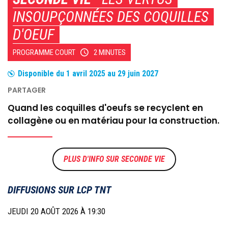
INSOUPÇONNÉES DES COQUILLES
D'OEUF
PROGRAMME COURT
2 MINUTES
Disponible du
1 avril 2025
au
29 juin 2027
Quand les coquilles d'oeufs se recyclent en
collagène ou en matériau pour la construction.
SECONDE VIE
DIFFUSIONS SUR LCP TNT
JEUDI 20 AOÛT 2026 À 19:30