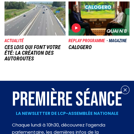
Image
Image
ACTUALITÉ
REPLAY PROGRAMME
MAGAZINE
CES LOIS QUI FONT VOTRE
CALOGERO
ÉTÉ: LA CRÉATION DES
AUTOROUTES
PREMIÈRE SÉANCE
LA NEWSLETTER DE LCP-ASSEMBLÉE NATIONALE
Chaque lundi à 10h30, découvrez l’agenda
parlementaire, les dernières infos de la