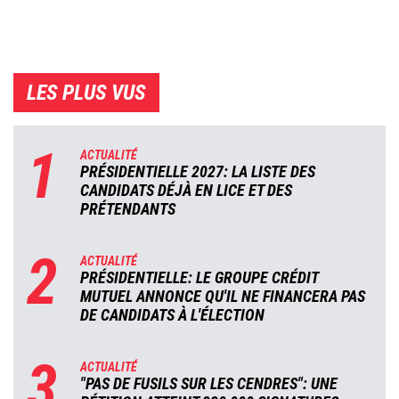
LES PLUS VUS
1
ACTUALITÉ
PRÉSIDENTIELLE 2027: LA LISTE DES
CANDIDATS DÉJÀ EN LICE ET DES
PRÉTENDANTS
2
ACTUALITÉ
PRÉSIDENTIELLE: LE GROUPE CRÉDIT
MUTUEL ANNONCE QU'IL NE FINANCERA PAS
DE CANDIDATS À L'ÉLECTION
3
ACTUALITÉ
"PAS DE FUSILS SUR LES CENDRES": UNE