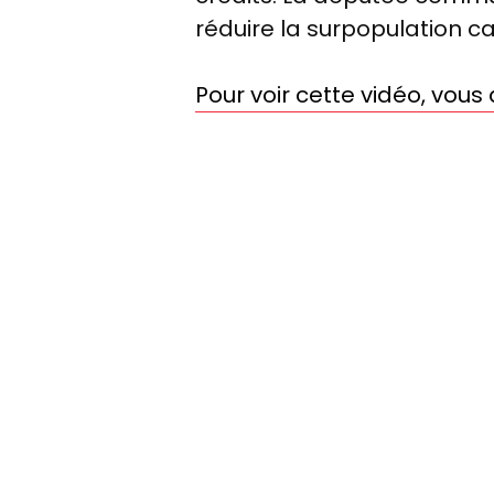
réduire la surpopulation ca
Pour voir cette vidéo, vou