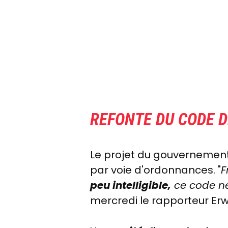
REFONTE DU CODE 
Le projet du gouvernement
par voie d'ordonnances. "
F
peu intelligible,
ce code ne 
mercredi le rapporteur E