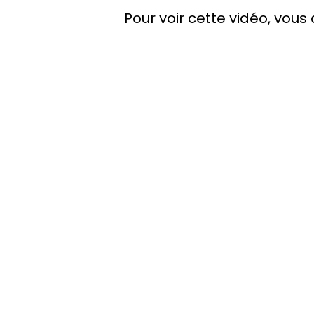
Pour voir cette vidéo, vou