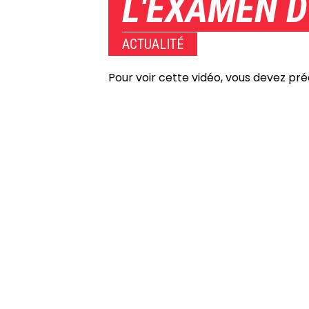
L'EXAMEN D
ACTUALITÉ
Pour voir cette vidéo, vous devez pr