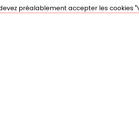
s devez préalablement accepter les cookies "