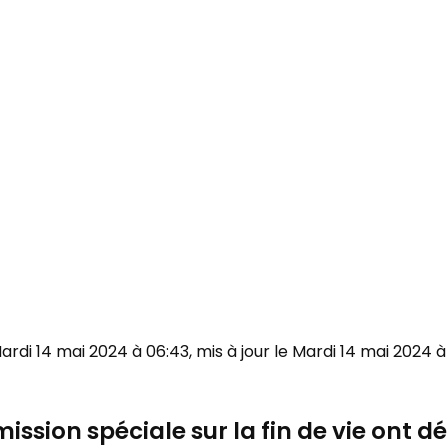
Mardi 14 mai 2024 à 06:43, mis à jour le Mardi 14 mai 2024 à 
ission spéciale sur la fin de vie ont 