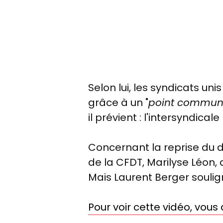
Selon lui, les syndicats uni
grâce à un "
point commun 
il prévient : l'intersyndicale
Concernant la reprise du 
de la CFDT, Marilyse Léon, 
Mais Laurent Berger soulign
Pour voir cette vidéo, vou