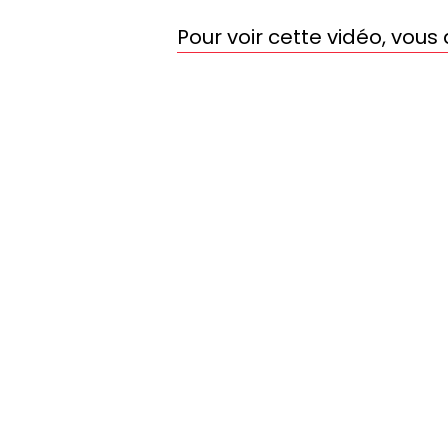
Pour voir cette vidéo, vou