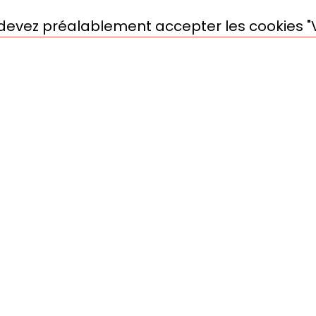
s devez préalablement accepter les cookies "