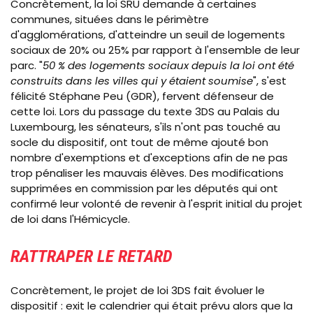
Concrètement, la loi SRU demande à certaines
communes, situées dans le périmètre
d'agglomérations, d'atteindre un seuil de logements
sociaux de 20% ou 25% par rapport à l'ensemble de leur
parc. "
50 % des logements sociaux depuis la loi ont été
construits dans les villes qui y étaient soumise
", s'est
félicité Stéphane Peu (GDR), fervent défenseur de
cette loi. Lors du passage du texte 3DS au Palais du
Luxembourg, les sénateurs, s'ils n'ont pas touché au
socle du dispositif, ont tout de même ajouté bon
nombre d'exemptions et d'exceptions afin de ne pas
trop pénaliser les mauvais élèves. Des modifications
supprimées en commission par les députés qui ont
confirmé leur volonté de revenir à l'esprit initial du projet
de loi dans l'Hémicycle.
RATTRAPER LE RETARD
Concrètement, le projet de loi 3DS fait évoluer le
dispositif : exit le calendrier qui était prévu alors que la