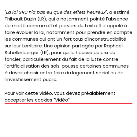
"
La loi SRU n'a pas eu que des effets heureux
", a estimé
Thibault Bazin (LR), qui a notamment pointé l'absence
de mixité comme effet pervers du texte. Il a appelé à
faire évoluer la loi, notamment pour prendre en compte
les communes qui ont un fort taux d'inconstructibilité
sur leur territoire. Une opinion partagée par Raphaël
Schellenberger (LR), pour qui la hausse du prix du
foncier, particulièrement du fait de la lutte contre
l'artificialisation des sols, pousse certaines communes
à devoir choisir entre faire du logement social ou de
l'investissement public.
Pour voir cette vidéo, vous devez préalablement
accepter les cookies "Vidéo".