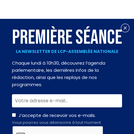
PREMIÈRE SÉANCE
LA NEWSLETTER DE LCP-ASSEMBLÉE NATIONALE
Chaque lundi à 10h30, découvrez l’agenda
parlementaire, les dernières infos de la
rédaction, ainsi que les replays de nos
programmes.
J’accepte de recevoir vos e-mails.
Vous pourrez vous désinscrire à tout moment