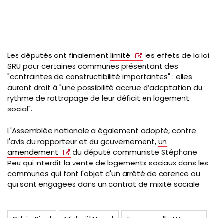
Les députés ont finalement
limité
les effets de la loi
SRU pour certaines communes présentant des
"contraintes de constructibilité importantes" : elles
auront droit à "une possibilité accrue d’adaptation du
rythme de rattrapage de leur déficit en logement
social".
L'Assemblée nationale a également adopté, contre
l'avis du rapporteur et du gouvernement,
un
amendement
du député communiste Stéphane
Peu qui interdit la vente de logements sociaux dans les
communes qui font l'objet d'un arrêté de carence ou
qui sont engagées dans un contrat de mixité sociale.