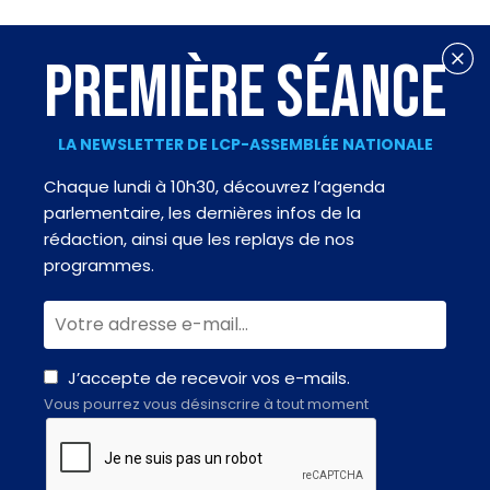
PREMIÈRE SÉANCE
LA NEWSLETTER DE LCP-ASSEMBLÉE NATIONALE
Chaque lundi à 10h30, découvrez l’agenda
parlementaire, les dernières infos de la
rédaction, ainsi que les replays de nos
programmes.
J’accepte de recevoir vos e-mails.
Vous pourrez vous désinscrire à tout moment