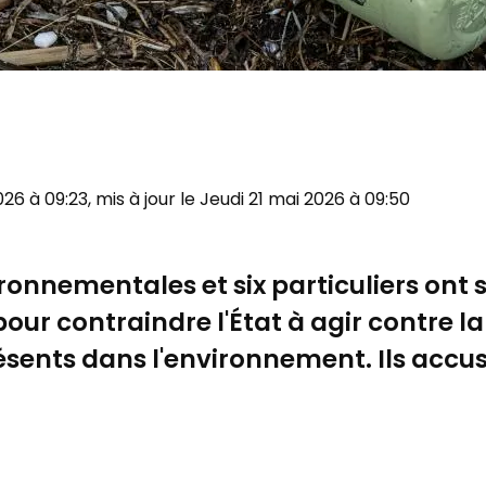
2026 à 09:23, mis à jour le Jeudi 21 mai 2026 à 09:50
ronnementales et six particuliers ont sa
pour contraindre l'État à agir contre la
résents dans l'environnement. Ils acc