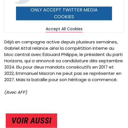
ONLY ACCEPT TWITTER MEDIA
COOKIES
Accept All Cookies
Déjà en campagne active depuis plusieurs semaines,
Gabriel Attal relance ainsi la compétition interne au
bloc central avec Édouard Philippe, le président du parti
Horizons, qui a annoncé sa candidature dès septembre
2024. Elu pour deux mandats consécutifs en 2017 et
2022, Emmanuel Macron ne peut pas se représenter en
2027. Mais la bataille pour son héritage a commencé.
(Avec AFP)
VOIR AUSSI