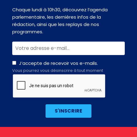
Chaque lundi à 10h30, découvrez l’agenda
parlementaire, les dernières infos de la
rédaction, ainsi que les replays de nos
programmes.
J’accepte de recevoir vos e-mails.
Vous pourrez vous désinscrire à tout moment