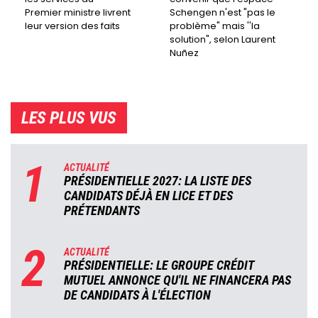
Premier ministre livrent
Schengen n'est "pas le
leur version des faits
problème" mais ''la
solution", selon Laurent
Nuñez
LES PLUS VUS
1
ACTUALITÉ
PRÉSIDENTIELLE 2027: LA LISTE DES
CANDIDATS DÉJÀ EN LICE ET DES
PRÉTENDANTS
2
ACTUALITÉ
PRÉSIDENTIELLE: LE GROUPE CRÉDIT
MUTUEL ANNONCE QU'IL NE FINANCERA PAS
DE CANDIDATS À L'ÉLECTION