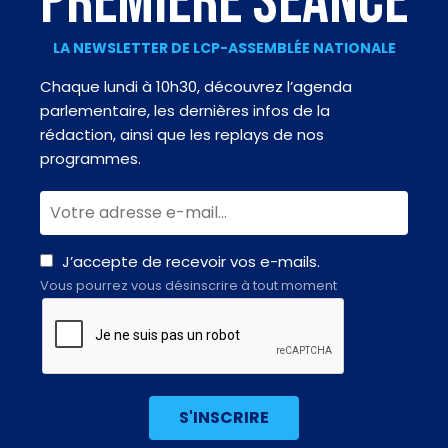
PREMIÈRE SÉANCE
LA NEWSLETTER DE LCP-ASSEMBLÉE NATIONALE
Chaque lundi à 10h30, découvrez l’agenda
parlementaire, les dernières infos de la
rédaction, ainsi que les replays de nos
programmes.
J’accepte de recevoir vos e-mails.
Vous pourrez vous désinscrire à tout moment