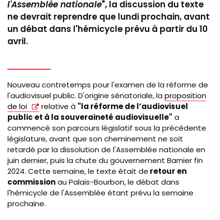
l'Assemblée nationale
", la discussion du texte
ne devrait reprendre que lundi prochain, avant
un débat dans l'hémicycle prévu à partir du 10
avril.
Nouveau contretemps pour l'examen de la réforme de
l'audiovisuel public. D'origine sénatoriale, la
proposition
de loi
relative à
"la réforme de l’audiovisuel
public et à la souveraineté audiovisuelle"
a
commencé son parcours législatif sous la précédente
législature, avant que son cheminement ne soit
retardé par la dissolution de l'Assemblée nationale en
juin dernier, puis la chute du gouvernement Barnier fin
2024. Cette semaine, le texte était de
retour en
commission
au Palais-Bourbon, le débat dans
l'hémicycle de l'Assemblée étant prévu la semaine
prochaine.