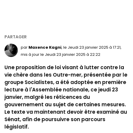
par
Maxence Kagni
, le Jeudi 23 janvier 2025 à 17:21,
mis à jour le Jeudi 23 janvier 2025 à 22:22
Une proposition de loi visant à lutter contre la
vie chère dans les Outre-mer, présentée par le
groupe Socialistes, a été adoptée en première
lecture à l'Assemblée nationale, ce jeudi 23
janvier, malgré les réticences du
gouvernement au sujet de certaines mesures.
Le texte va maintenant devoir être examiné au
Sénat, afin de poursuivre son parcours
législatif.