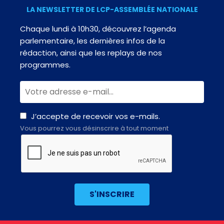
LA NEWSLETTER DE LCP-ASSEMBLÉE NATIONALE
Chaque lundi à 10h30, découvrez l’agenda
parlementaire, les dernières infos de la
rédaction, ainsi que les replays de nos
programmes.
J’accepte de recevoir vos e-mails.
Vous pourrez vous désinscrire à tout moment