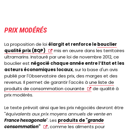
PRIX MODÉRÉS
La proposition de loi
élargit et renforce le
bouclier
qualité prix (BQP)
mis en œuvre dans les territoires
ultramarins. Instauré par une loi de novembre 2012, ce
bouclier est
négocié chaque année entre l’Etat et les
acteurs économiques locaux
, sur la base d'un avis
publié par l'Observatoire des prix, des marges et des
revenus. Il permet de garantir l'accès à
une liste de
produits de consommation courante
de qualité à
prix modérés.
Le texte prévoit ainsi que les prix négociés devront être
"
équivalents aux prix moyens annuels de vente en
France hexagonale
". Les
produits de "
grande
consommation
"
, comme les aliments pour