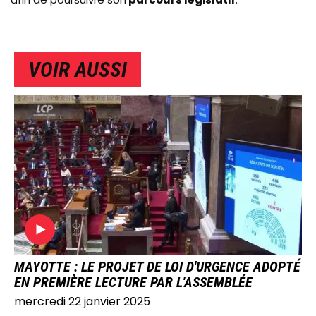
VOIR AUSSI
IMAGE
MAYOTTE : LE PROJET DE LOI D'URGENCE ADOPTÉ
EN PREMIÈRE LECTURE PAR L'ASSEMBLÉE
mercredi 22 janvier 2025