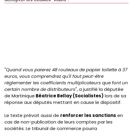
"
Quand vous paierez 48 rouleaux de papier toilette à 37
euros, vous comprendrez qu'il faut peut-être
réglementer les coefficients multiplicateurs que font un
certain nombre de distributeurs
", a justifié la députée
de Martinique
Béatrice Bellay (Socialistes)
lors de sa
réponse aux députés mettant en cause le dispositif.
Le texte prévoit aussi de
renforcer les sanctions
en
cas de non-publication de leurs comptes par les
sociétés. Le tribunal de commerce pourra