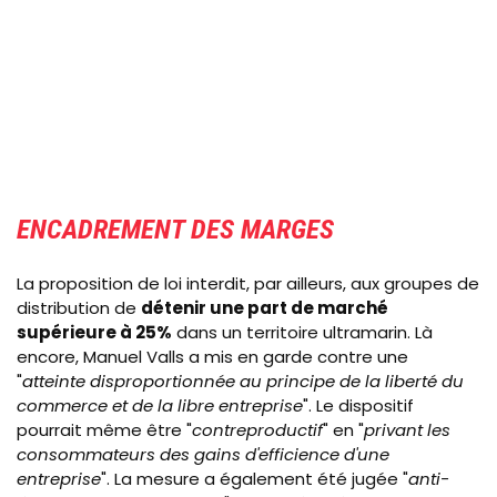
ENCADREMENT DES MARGES
La proposition de loi interdit, par ailleurs, aux groupes de
distribution de
détenir une part de marché
supérieure à 25%
dans un territoire ultramarin. Là
encore, Manuel Valls a mis en garde contre une
"
atteinte disproportionnée au principe de la liberté du
commerce et de la libre entreprise
". Le dispositif
pourrait même être "
contreproductif
" en "
privant les
consommateurs des gains d'efficience d'une
entreprise
". La mesure a également été jugée "
anti-