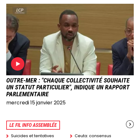
IMAGE
OUTRE-MER : "CHAQUE COLLECTIVITÉ SOUHAITE
UN STATUT PARTICULIER", INDIQUE UN RAPPORT
PARLEMENTAIRE
mercredi 15 janvier 2025
LE FIL INFO ASSEMBLÉE
Suicides et tentatives
Ceuta: consensus