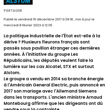
ALSTOM
le vendredi 15 décembre 2017 à 09:18
le
mercredi 8 février 2023 à 12:05
La politique industrielle de l'État est-elle à la
dérive ? Plusieurs fleurons français sont
passés sous pavillon étranger ces dernières
années. À l'initiative du groupe Les
Républicains, les députés veulent faire la
lumière sur les cas Alcatel, STX et surtout
Alstom.
Le groupe a vendu en 2014 sa branche énergie
à l'Américain General Electric, puis annoncé en
2017 son mariage avec l'Allemand Siemens
dans les transports. L'ancien ministre Arnaud
Montebourg affirme que les dirigeants ont dû
vendre sous la contrainte...