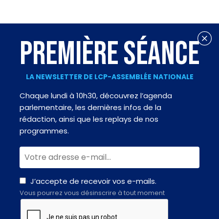
PREMIÈRE SÉANCE
LA NEWSLETTER DE LCP-ASSEMBLÉE NATIONALE
Chaque lundi à 10h30, découvrez l’agenda
parlementaire, les dernières infos de la
rédaction, ainsi que les replays de nos
programmes.
J’accepte de recevoir vos e-mails.
Vous pourrez vous désinscrire à tout moment