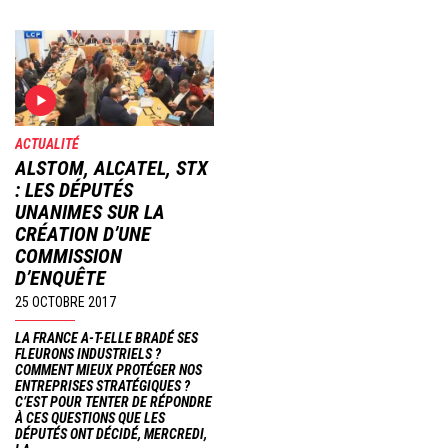
ACTUALITÉ
ALSTOM, ALCATEL, STX
: LES DÉPUTÉS
UNANIMES SUR LA
CRÉATION D’UNE
COMMISSION
D’ENQUÊTE
25 OCTOBRE 2017
LA FRANCE A-T-ELLE BRADÉ SES
FLEURONS INDUSTRIELS ?
COMMENT MIEUX PROTÉGER NOS
ENTREPRISES STRATÉGIQUES ?
C’EST POUR TENTER DE RÉPONDRE
À CES QUESTIONS QUE LES
DÉPUTÉS ONT DÉCIDÉ, MERCREDI,