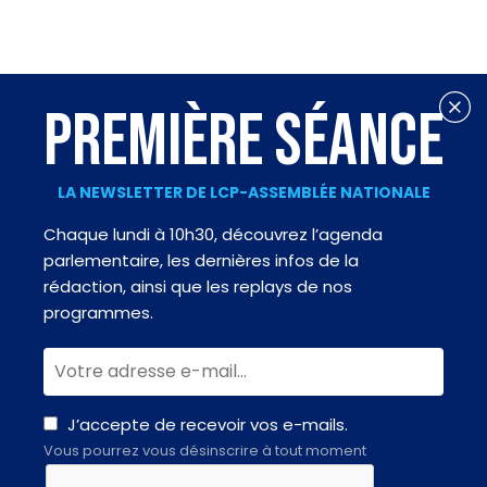
PREMIÈRE SÉANCE
LA NEWSLETTER DE LCP-ASSEMBLÉE NATIONALE
Chaque lundi à 10h30, découvrez l’agenda
parlementaire, les dernières infos de la
rédaction, ainsi que les replays de nos
programmes.
J’accepte de recevoir vos e-mails.
Vous pourrez vous désinscrire à tout moment