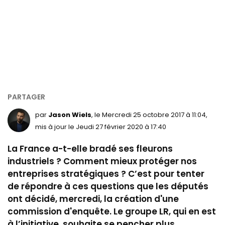
par
Jason Wiels
, le Mercredi 25 octobre 2017 à 11:04,
mis à jour le Jeudi 27 février 2020 à 17:40
La France a-t-elle bradé ses fleurons
industriels ? Comment mieux protéger nos
entreprises stratégiques ? C’est pour tenter
de répondre à ces questions que les députés
ont décidé, mercredi, la création d'une
commission d'enquête. Le groupe LR, qui en est
à l’initiative, souhaite se pencher plus