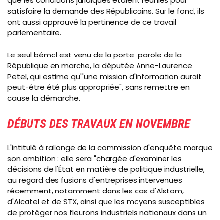
que les conditions juridiques étaient réunies pour
satisfaire la demande des Républicains. Sur le fond, ils
ont aussi approuvé la pertinence de ce travail
parlementaire.
Le seul bémol est venu de la porte-parole de la
République en marche, la députée Anne-Laurence
Petel, qui estime qu'"une mission d'information aurait
peut-être été plus appropriée", sans remettre en
cause la démarche.
DÉBUTS DES TRAVAUX EN NOVEMBRE
L'intitulé à rallonge de la commission d'enquête marque
son ambition : elle sera "chargée d'examiner les
décisions de l'État en matière de politique industrielle,
au regard des fusions d'entreprises intervenues
récemment, notamment dans les cas d'Alstom,
d'Alcatel et de STX, ainsi que les moyens susceptibles
de protéger nos fleurons industriels nationaux dans un