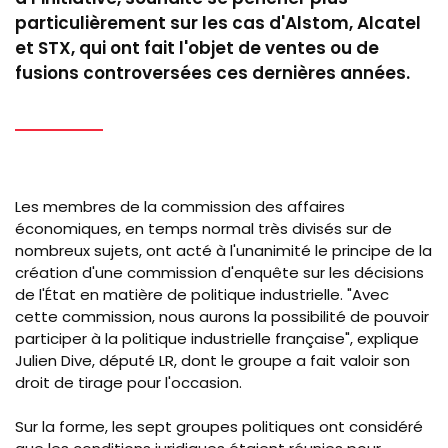
particulièrement sur les cas d'Alstom, Alcatel
et STX, qui ont fait l'objet de ventes ou de
fusions controversées ces dernières années.
Les membres de la commission des affaires
économiques, en temps normal très divisés sur de
nombreux sujets, ont acté à l'unanimité le principe de la
création d'une commission d'enquête sur les décisions
de l'État en matière de politique industrielle. "Avec
cette commission, nous aurons la possibilité de pouvoir
participer à la politique industrielle française", explique
Julien Dive, député LR, dont le groupe a fait valoir son
droit de tirage pour l'occasion.
Sur la forme, les sept groupes politiques ont considéré