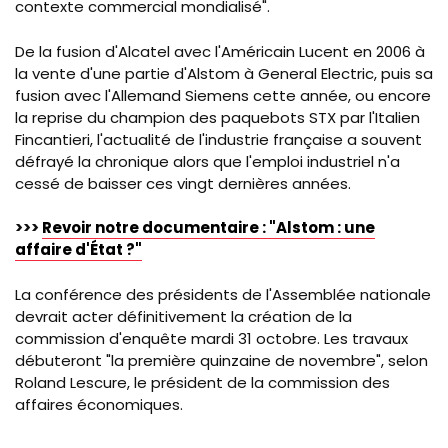
contexte commercial mondialisé".
De la fusion d'Alcatel avec l'Américain Lucent en 2006 à
la vente d'une partie d'Alstom à General Electric, puis sa
fusion avec l'Allemand Siemens cette année, ou encore
la reprise du champion des paquebots STX par l'Italien
Fincantieri, l'actualité de l'industrie française a souvent
défrayé la chronique alors que l'emploi industriel n'a
cessé de baisser ces vingt dernières années.
>>>
Revoir notre documentaire : "Alstom : une
affaire d'État ?"
La conférence des présidents de l'Assemblée nationale
devrait acter définitivement la création de la
commission d'enquête mardi 31 octobre. Les travaux
débuteront "la première quinzaine de novembre", selon
Roland Lescure, le président de la commission des
affaires économiques.