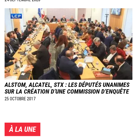
ALSTOM, ALCATEL, STX : LES DÉPUTÉS UNANIMES
SUR LA CRÉATION D’UNE COMMISSION D’ENQUÊTE
25 OCTOBRE 2017
À LA UNE