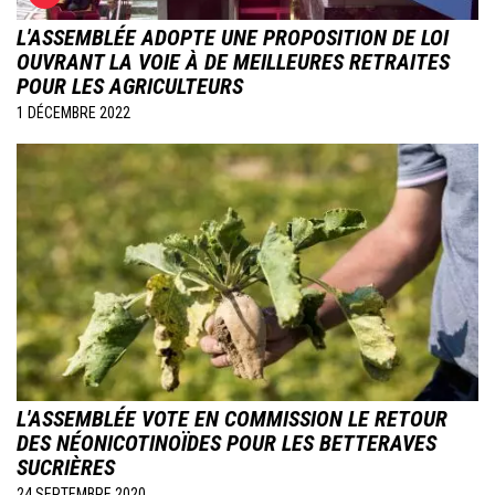
L'ASSEMBLÉE ADOPTE UNE PROPOSITION DE LOI
OUVRANT LA VOIE À DE MEILLEURES RETRAITES
POUR LES AGRICULTEURS
1 DÉCEMBRE 2022
Image
L'ASSEMBLÉE VOTE EN COMMISSION LE RETOUR
DES NÉONICOTINOÏDES POUR LES BETTERAVES
SUCRIÈRES
24 SEPTEMBRE 2020