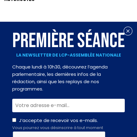
PREMIÈRE SÉANCE
LA NEWSLETTER DE LCP-ASSEMBLÉE NATIONALE
Chaque lundi à 10h30, découvrez l’agenda
parlementaire, les dernières infos de la
rédaction, ainsi que les replays de nos
programmes.
J’accepte de recevoir vos e-mails.
Vous pourrez vous désinscrire à tout moment