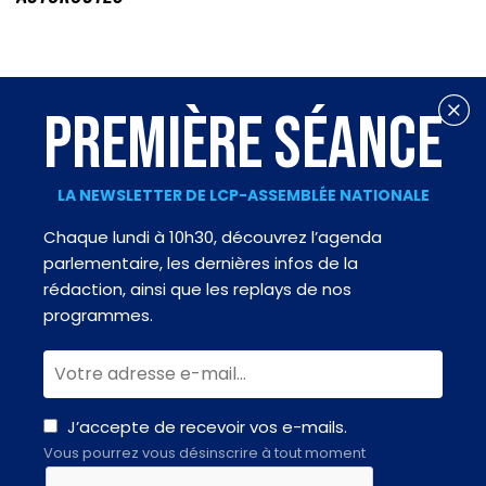
PREMIÈRE SÉANCE
LA NEWSLETTER DE LCP-ASSEMBLÉE NATIONALE
Chaque lundi à 10h30, découvrez l’agenda
parlementaire, les dernières infos de la
rédaction, ainsi que les replays de nos
programmes.
J’accepte de recevoir vos e-mails.
Vous pourrez vous désinscrire à tout moment