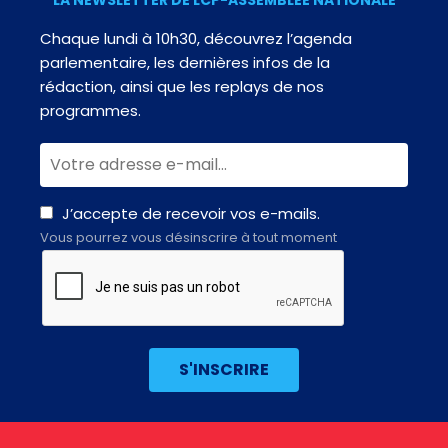
Chaque lundi à 10h30, découvrez l’agenda
parlementaire, les dernières infos de la
rédaction, ainsi que les replays de nos
programmes.
J’accepte de recevoir vos e-mails.
Vous pourrez vous désinscrire à tout moment