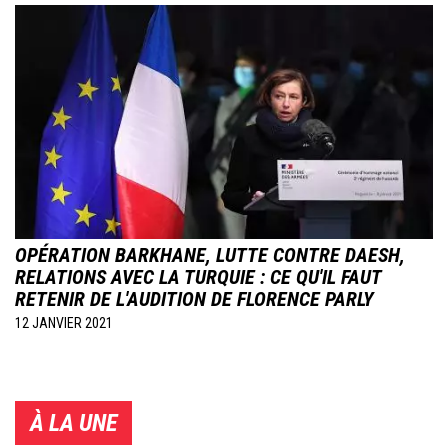
Image
OPÉRATION BARKHANE, LUTTE CONTRE DAESH,
RELATIONS AVEC LA TURQUIE : CE QU'IL FAUT
RETENIR DE L'AUDITION DE FLORENCE PARLY
12 JANVIER 2021
À LA UNE