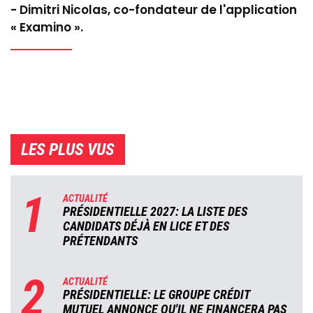
- Dimitri Nicolas, co-fondateur de l'application
« Examino ».
LES PLUS VUS
1
ACTUALITÉ
PRÉSIDENTIELLE 2027: LA LISTE DES
CANDIDATS DÉJÀ EN LICE ET DES
PRÉTENDANTS
2
ACTUALITÉ
PRÉSIDENTIELLE: LE GROUPE CRÉDIT
MUTUEL ANNONCE QU'IL NE FINANCERA PAS