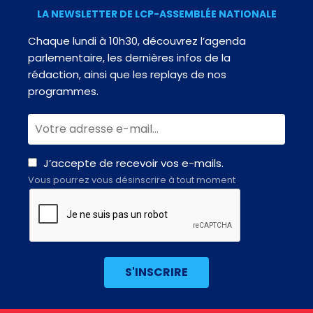
LA NEWSLETTER DE LCP-ASSEMBLÉE NATIONALE
Chaque lundi à 10h30, découvrez l’agenda
parlementaire, les dernières infos de la
rédaction, ainsi que les replays de nos
programmes.
J’accepte de recevoir vos e-mails.
Vous pourrez vous désinscrire à tout moment