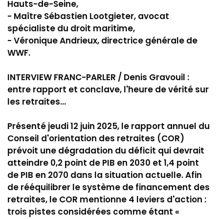
Hauts-de-Seine,
- Maître Sébastien Lootgieter, avocat
spécialiste du droit maritime,
- Véronique Andrieux, directrice générale de
WWF.
INTERVIEW FRANC-PARLER / Denis Gravouil :
entre rapport et conclave, l'heure de vérité sur
les retraites...
Présenté jeudi 12 juin 2025, le rapport annuel du
Conseil d'orientation des retraites (COR)
prévoit une dégradation du déficit qui devrait
atteindre 0,2 point de PIB en 2030 et 1,4 point
de PIB en 2070 dans la situation actuelle. Afin
de rééquilibrer le système de financement des
retraites, le COR mentionne 4 leviers d'action :
trois pistes considérées comme étant «