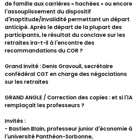
de famille aux carrières « hachées » ou encore
l'assouplissement du dispositif
d'inaptitude/invalidité permettant un départ
anticipé. Après le départ de la plupart des
participants, le résultat du conclave sur les
retraites ira-t-il à l'encontre des
recommandations du COR ?
Grand invité : Denis Gravouil, secrétaire
confédéral CGT en charge des négociations
sur les retraites
GRAND ANGLE / Correction des copies : et si l'IA
remplaçait les professeurs ?
Invités :
- Bastien Blain, professeur junior d'économie à
l'université Panthéon-Sorbonne,