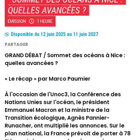
QUELLES AVANCÉES ?
EMISSION
1 HEURE
Disponible du
12 juin 2025
au
11 juin 2027
GRAND DÉBAT / Sommet des océans à Nice :
quelles avancées ?
« Le récap » par Marco Paumier
À l'occasion de l'Unoc3, la Conférence des
Nations Unies sur l'océan, le président
Emmanuel Macron et la ministre de la
Transition écologique, Agnès Pannier-
Runacher, ont multiplié les annonces. Sur le
plan national, la France prévoit de porter à 78