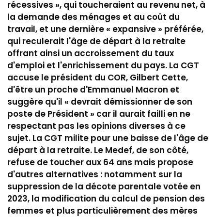
récessives », qui toucheraient au revenu net, à
la demande des ménages et au coût du
travail, et une dernière « expansive » préférée,
qui reculerait l'âge de départ à la retraite
offrant ainsi un accroissement du taux
d'emploi et l'enrichissement du pays. La CGT
accuse le président du COR, Gilbert Cette,
d'être un proche d'Emmanuel Macron et
suggère qu'il « devrait démissionner de son
poste de Président » car il aurait failli en ne
respectant pas les opinions diverses à ce
sujet. La CGT milite pour une baisse de l'âge de
départ à la retraite. Le Medef, de son côté,
refuse de toucher aux 64 ans mais propose
d'autres alternatives : notamment sur la
suppression de la décote parentale votée en
2023, la modification du calcul de pension des
femmes et plus particulièrement des mères