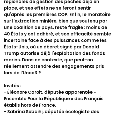
régionales de gestion des pêches déjà en
place, et ses effets ne se feront sentir
qu'après les premières COP. Enfin, le moratoire
sur l'extraction minière, bien que soutenu par
une coalition de pays, reste fragile : moins de
40 États y ont adhéré, et son efficacité semble
incertaine face à des puissances comme les
États-Unis, où un décret signé par Donald
Trump autorise déjà l'exploitation des fonds
marins. Dans ce contexte, que peut-on
réellement attendre des engagements pris
lors de l'Unoc3 ?
Invités :
- Éléonore Caroit, députée apparentée «
Ensemble Pour la République » des Français
établis hors de France,
- Sabrina Sebaihi, députée écologiste des