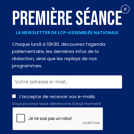
PREMIÈRE SÉANCE
LA NEWSLETTER DE LCP-ASSEMBLÉE NATIONALE
Chaque lundi à 10h30, découvrez l’agenda
parlementaire, les dernières infos de la
rédaction, ainsi que les replays de nos
programmes.
J’accepte de recevoir vos e-mails.
Vous pourrez vous désinscrire à tout moment