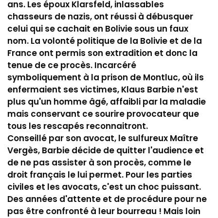
ans. Les époux Klarsfeld, inlassables
chasseurs de nazis, ont réussi à débusquer
celui qui se cachait en Bolivie sous un faux
nom. La volonté politique de la Bolivie et de la
France ont permis son extradition et donc la
tenue de ce procès. Incarcéré
symboliquement à la prison de Montluc, où ils
enfermaient ses victimes, Klaus Barbie n'est
plus qu'un homme âgé, affaibli par la maladie
mais conservant ce sourire provocateur que
tous les rescapés reconnaitront.
Conseillé par son avocat, le sulfureux Maître
Vergès, Barbie décide de quitter l'audience et
de ne pas assister à son procès, comme le
droit français le lui permet. Pour les parties
civiles et les avocats, c'est un choc puissant.
Des années d'attente et de procédure pour ne
pas être confronté à leur bourreau ! Mais loin