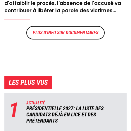
d'affaiblir le procès, l'absence de l'accusé va
contribuer à libérer la parole des victimes...
DOCUMENTAIRES
LES PLUS VUS
1
ACTUALITÉ
PRÉSIDENTIELLE 2027: LA LISTE DES
CANDIDATS DÉJÀ EN LICE ET DES
PRÉTENDANTS