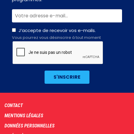
J’accepte de recevoir vos e-mails.
Vous pourrez vous désinscrire à tout moment
Footer
CONTACT
menu
MENTIONS LÉGALES
DONNÉES PERSONNELLES