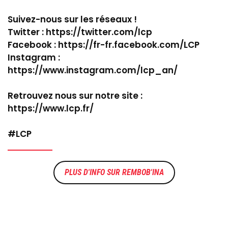
Suivez-nous sur les réseaux !
Twitter : https://twitter.com/lcp
Facebook : https://fr-fr.facebook.com/LCP
Instagram :
https://www.instagram.com/lcp_an/
Retrouvez nous sur notre site :
https://www.lcp.fr/
#LCP
REMBOB'INA