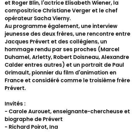
et Roger Blin, l'actrice Elisabeth Wiener, la
compositrice Christiane Verger et le chef
opérateur Sacha Vierny.
Au programme également, une interview
jeunesse des deux frères, une rencontre entre
Jacques Prévert et des collégiens, un
hommage rendu par ses proches (Marcel
Duhamel, Arletty, Robert Doisneau, Alexandre
Calder entres autres) et un portrait de Paul
Grimault, pionnier du film d'animation en
France et considéré comme le troisième frère
Prévert.
Invités :
- Carole Aurouet, enseignante-chercheuse et
biographe de Prévert
- Richard Poirot, Ina