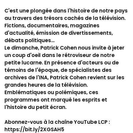
C'est une plongée dans l'histoire de notre pays
au travers des trésors cachés de la télévision.
Fictions, documentaires, magazines
d'actualité, émission de divertissements,
débats politiques...
Le dimanche, Patrick Cohen nous invite à jeter
un coup d'oeil dans le rétroviseur de notre
petite lucarne. En présence d'acteurs ou de
témoins de l'époque, de spécialistes des
archives de l'INA, Patrick Cohen revient sur les
grandes heures de la télévision.
Emblématiques ou polémiques, ces
programmes ont marqué les esprits et
l'histoire du petit écran.
Abonnez-vous à la chaîne YouTube LCP :
https://bit.ly/2XGSAH5