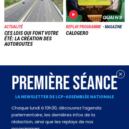
ACTUALITÉ
REPLAY PROGRAMME
MAGAZINE
CES LOIS QUI FONT VOTRE
CALOGERO
ÉTÉ: LA CRÉATION DES
AUTOROUTES
PREMIÈRE SÉANCE
LA NEWSLETTER DE LCP-ASSEMBLÉE NATIONALE
Chaque lundi à 10h30, découvrez l’agenda
parlementaire, les dernières infos de la
rédaction, ainsi que les replays de nos
programmes.