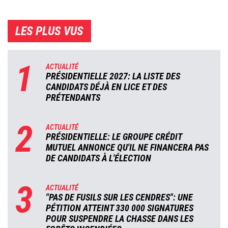
LES PLUS VUS
1
ACTUALITÉ
PRÉSIDENTIELLE 2027: LA LISTE DES
CANDIDATS DÉJÀ EN LICE ET DES
PRÉTENDANTS
2
ACTUALITÉ
PRÉSIDENTIELLE: LE GROUPE CRÉDIT
MUTUEL ANNONCE QU'IL NE FINANCERA PAS
DE CANDIDATS À L'ÉLECTION
3
ACTUALITÉ
"PAS DE FUSILS SUR LES CENDRES": UNE
PÉTITION ATTEINT 330 000 SIGNATURES
POUR SUSPENDRE LA CHASSE DANS LES