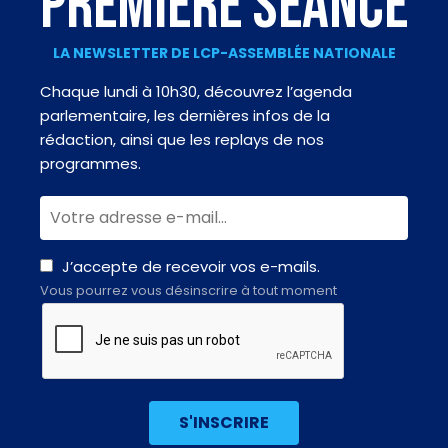
PREMIÈRE SÉANCE
LA NEWSLETTER DE LCP-ASSEMBLÉE NATIONALE
Chaque lundi à 10h30, découvrez l’agenda
parlementaire, les dernières infos de la
rédaction, ainsi que les replays de nos
programmes.
J’accepte de recevoir vos e-mails.
Vous pourrez vous désinscrire à tout moment