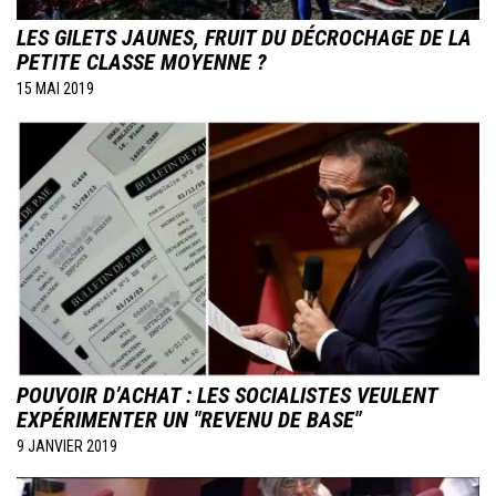
LES GILETS JAUNES, FRUIT DU DÉCROCHAGE DE LA
PETITE CLASSE MOYENNE ?
15 MAI 2019
Image
POUVOIR D’ACHAT : LES SOCIALISTES VEULENT
EXPÉRIMENTER UN "REVENU DE BASE"
9 JANVIER 2019