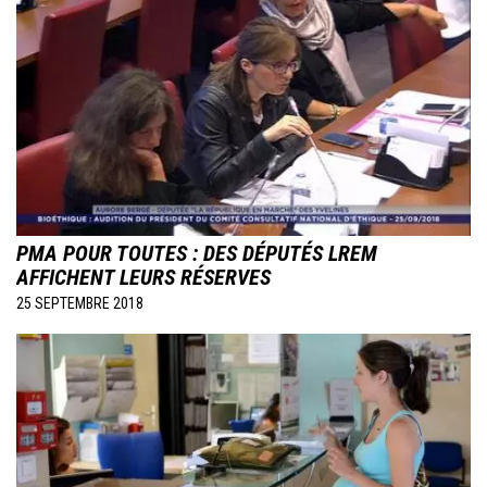
PMA POUR TOUTES : DES DÉPUTÉS LREM
AFFICHENT LEURS RÉSERVES
25 SEPTEMBRE 2018
Image