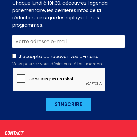
Chaque lundi à 10h30, découvrez l’agenda
parlementaire, les dernières infos de la
rédaction, ainsi que les replays de nos
programmes.
J’accepte de recevoir vos e-mails.
Vous pourrez vous désinscrire à tout moment
Footer
CONTACT