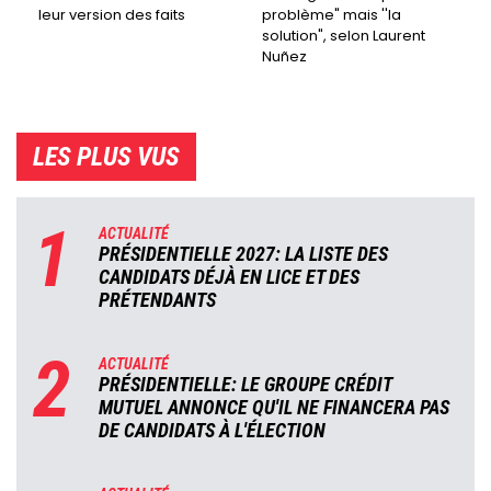
leur version des faits
problème" mais ''la
solution", selon Laurent
Nuñez
LES PLUS VUS
1
ACTUALITÉ
PRÉSIDENTIELLE 2027: LA LISTE DES
CANDIDATS DÉJÀ EN LICE ET DES
PRÉTENDANTS
2
ACTUALITÉ
PRÉSIDENTIELLE: LE GROUPE CRÉDIT
MUTUEL ANNONCE QU'IL NE FINANCERA PAS
DE CANDIDATS À L'ÉLECTION