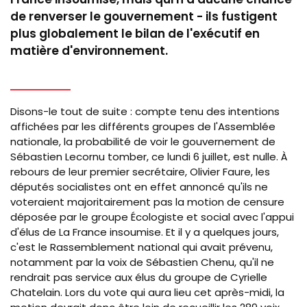
de renverser le gouvernement - ils fustigent
plus globalement le bilan de l'exécutif en
matière d'environnement.
Disons-le tout de suite : compte tenu des intentions
affichées par les différents groupes de l'Assemblée
nationale, la probabilité de voir le gouvernement de
Sébastien Lecornu tomber, ce lundi 6 juillet, est nulle. À
rebours de leur premier secrétaire, Olivier Faure, les
députés socialistes ont en effet annoncé qu'ils ne
voteraient majoritairement pas la motion de censure
déposée par le groupe Écologiste et social avec l'appui
d'élus de La France insoumise. Et il y a quelques jours,
c'est le Rassemblement national qui avait prévenu,
notamment par la voix de Sébastien Chenu, qu'il ne
rendrait pas service aux élus du groupe de Cyrielle
Chatelain. Lors du vote qui aura lieu cet après-midi, la