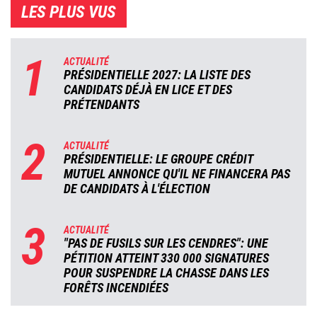
LES PLUS VUS
1
ACTUALITÉ
PRÉSIDENTIELLE 2027: LA LISTE DES
CANDIDATS DÉJÀ EN LICE ET DES
PRÉTENDANTS
2
ACTUALITÉ
PRÉSIDENTIELLE: LE GROUPE CRÉDIT
MUTUEL ANNONCE QU'IL NE FINANCERA PAS
DE CANDIDATS À L'ÉLECTION
3
ACTUALITÉ
"PAS DE FUSILS SUR LES CENDRES": UNE
PÉTITION ATTEINT 330 000 SIGNATURES
POUR SUSPENDRE LA CHASSE DANS LES
FORÊTS INCENDIÉES