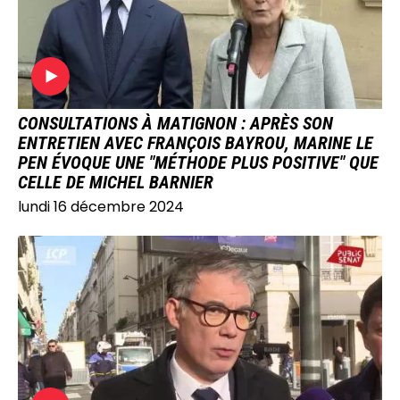
CONSULTATIONS À MATIGNON : APRÈS SON
ENTRETIEN AVEC FRANÇOIS BAYROU, MARINE LE
PEN ÉVOQUE UNE "MÉTHODE PLUS POSITIVE" QUE
CELLE DE MICHEL BARNIER
lundi 16 décembre 2024
IMAGE