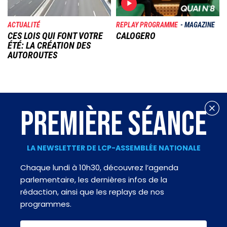
ACTUALITÉ
REPLAY PROGRAMME
MAGAZINE
CES LOIS QUI FONT VOTRE
CALOGERO
ÉTÉ: LA CRÉATION DES
AUTOROUTES
PREMIÈRE SÉANCE
LA NEWSLETTER DE LCP-ASSEMBLÉE NATIONALE
Chaque lundi à 10h30, découvrez l’agenda
parlementaire, les dernières infos de la
rédaction, ainsi que les replays de nos
programmes.