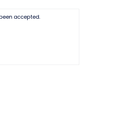
 been accepted.