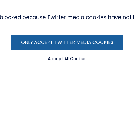
s blocked because Twitter media cookies have not
ONLY ACCEPT TWITTER MEDIA COOKIES
Accept All Cookies