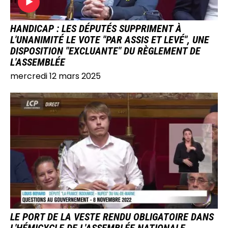
HANDICAP : LES DÉPUTÉS SUPPRIMENT À
L'UNANIMITÉ LE VOTE "PAR ASSIS ET LEVÉ", UNE
DISPOSITION "EXCLUANTE" DU RÈGLEMENT DE
L'ASSEMBLÉE
mercredi 12 mars 2025
IMAGE
LE PORT DE LA VESTE RENDU OBLIGATOIRE DANS