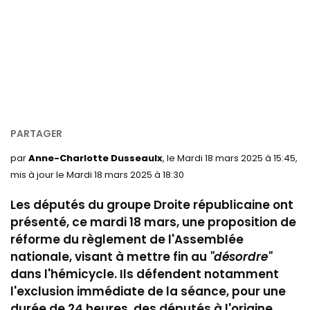
par
Anne-Charlotte Dusseaulx
, le Mardi 18 mars 2025 à 15:45,
mis à jour le Mardi 18 mars 2025 à 18:30
Les députés du groupe Droite républicaine ont
présenté, ce mardi 18 mars, une proposition de
réforme du règlement de l'Assemblée
nationale, visant à mettre fin au
"désordre"
dans l'hémicycle. Ils défendent notamment
l'exclusion immédiate de la séance, pour une
durée de 24 heures, des députés à l'origine