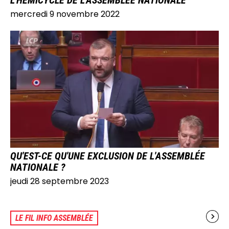
L'HÉMICYCLE DE L'ASSEMBLÉE NATIONALE
mercredi 9 novembre 2022
IMAGE
QU'EST-CE QU'UNE EXCLUSION DE L'ASSEMBLÉE
NATIONALE ?
jeudi 28 septembre 2023
LE FIL INFO ASSEMBLÉE