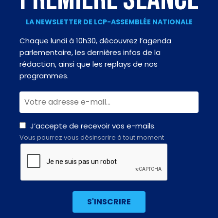
LA NEWSLETTER DE LCP-ASSEMBLÉE NATIONALE
Chaque lundi à 10h30, découvrez l’agenda
parlementaire, les dernières infos de la
rédaction, ainsi que les replays de nos
programmes.
J’accepte de recevoir vos e-mails.
Vous pourrez vous désinscrire à tout moment