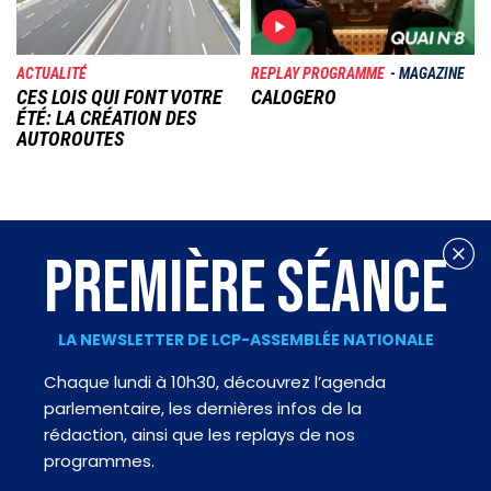
ACTUALITÉ
REPLAY PROGRAMME
MAGAZINE
CES LOIS QUI FONT VOTRE
CALOGERO
ÉTÉ: LA CRÉATION DES
AUTOROUTES
PREMIÈRE SÉANCE
LA NEWSLETTER DE LCP-ASSEMBLÉE NATIONALE
Chaque lundi à 10h30, découvrez l’agenda
parlementaire, les dernières infos de la
rédaction, ainsi que les replays de nos
programmes.