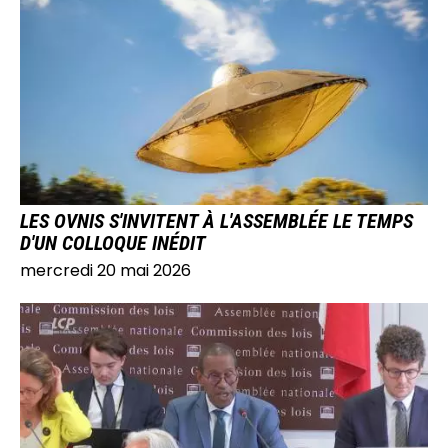
IMAGE
LES OVNIS S'INVITENT À L'ASSEMBLÉE LE TEMPS
D'UN COLLOQUE INÉDIT
mercredi 20 mai 2026
IMAGE