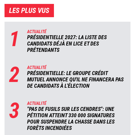
LES PLUS VUS
1
ACTUALITÉ
PRÉSIDENTIELLE 2027: LA LISTE DES
CANDIDATS DÉJÀ EN LICE ET DES
PRÉTENDANTS
2
ACTUALITÉ
PRÉSIDENTIELLE: LE GROUPE CRÉDIT
MUTUEL ANNONCE QU'IL NE FINANCERA PAS
DE CANDIDATS À L'ÉLECTION
3
ACTUALITÉ
"PAS DE FUSILS SUR LES CENDRES": UNE
PÉTITION ATTEINT 330 000 SIGNATURES
POUR SUSPENDRE LA CHASSE DANS LES
FORÊTS INCENDIÉES