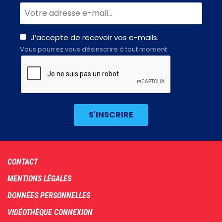
J’accepte de recevoir vos e-mails.
Vous pourrez vous désinscrire à tout moment
Footer
CONTACT
menu
MENTIONS LÉGALES
DONNÉES PERSONNELLES
VIDÉOTHÈQUE CONNEXION