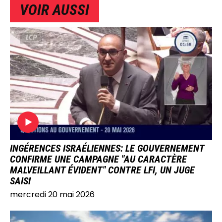
VOIR AUSSI
IMAGE
INGÉRENCES ISRAÉLIENNES: LE GOUVERNEMENT
CONFIRME UNE CAMPAGNE "AU CARACTÈRE
MALVEILLANT ÉVIDENT" CONTRE LFI, UN JUGE
SAISI
mercredi 20 mai 2026