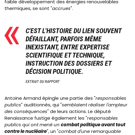
faible développement des énergies renouvelables
thermiques, se sont "
accrues
".
C'EST L'HISTOIRE DU LIEN SOUVENT
DÉFAILLANT, PARFOIS MÊME
INEXISTANT, ENTRE EXPERTISE
SCIENTIFIQUE ET TECHNIQUE,
INSTRUCTION DES DOSSIERS ET
DÉCISION POLITIQUE.
EXTRAIT DU RAPPORT
Antoine Armand épingle une partie des "
responsables
publics
" auditionnés, qui "
semblaient réaliser l'ampleur
des conséquences
" de leurs actions. Le député
Renaissance fustige également les "
responsables
publics qui ont mené un
combat politique avant tout
contre le nucléaire
", un "
combat d'une remarquable