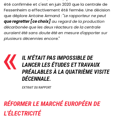
été confirmée et c'est en juin 2020 que la centrale de
Fessenheim
a effectivement été fermée. Une décision
que déplore Antoine Armand : "
L
e rapporteur ne peut
que regretter [ce choix]
au regard de la production
décarbonée que les deux réacteurs de la centrale
auraient été sans doute été en mesure d'apporter sur
plusieurs décennies encore.
"
IL N'ÉTAIT PAS IMPOSSIBLE DE
LANCER LES ÉTUDES ET TRAVAUX
PRÉALABLES À LA QUATRIÈME VISITE
DÉCENNALE.
EXTRAIT DU RAPPORT
RÉFORMER LE MARCHÉ EUROPÉEN DE
L'ÉLECTRICITÉ