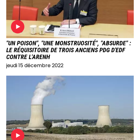
"UN POISON", "UNE MONSTRUOSITÉ", "ABSURDE" :
LE RÉQUISITOIRE DE TROIS ANCIENS PDG D'EDF
CONTRE L'ARENH
jeudi 15 décembre 2022
IMAGE