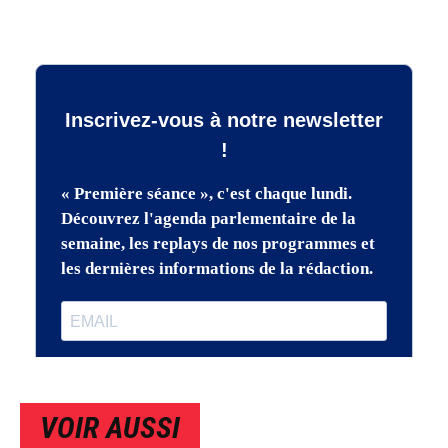
VOIR AUSSI