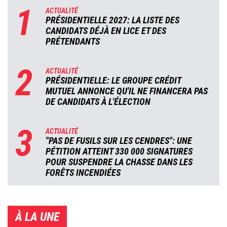
1
ACTUALITÉ
PRÉSIDENTIELLE 2027: LA LISTE DES
CANDIDATS DÉJÀ EN LICE ET DES
PRÉTENDANTS
2
ACTUALITÉ
PRÉSIDENTIELLE: LE GROUPE CRÉDIT
MUTUEL ANNONCE QU'IL NE FINANCERA PAS
DE CANDIDATS À L'ÉLECTION
3
ACTUALITÉ
"PAS DE FUSILS SUR LES CENDRES": UNE
PÉTITION ATTEINT 330 000 SIGNATURES
POUR SUSPENDRE LA CHASSE DANS LES
FORÊTS INCENDIÉES
À LA UNE