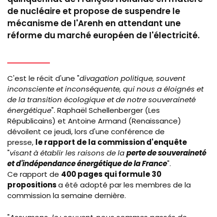
de nucléaire et propose de suspendre le
mécanisme de l'Arenh en attendant une
réforme du marché européen de l'électricité.
C'est le récit d'une "
divagation politique, souvent
inconsciente et inconséquente, qui nous a éloignés et
de la transition écologique et de notre souveraineté
énergétique
". Raphaël
Schellenberger
(Les
Républicains) et Antoine Armand (Renaissance)
dévoilent ce jeudi, lors d'une conférence de
presse,
le rapport de la commission d'enquête
"
visant à établir les raisons de la
perte de souveraineté
et d'indépendance énergétique de la France
".
Ce rapport de
400 pages qui formule 30
propositions
a été adopté par les membres de la
commission la semaine dernière.