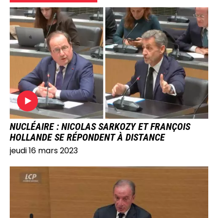
IMAGE
NUCLÉAIRE : NICOLAS SARKOZY ET FRANÇOIS
HOLLANDE SE RÉPONDENT À DISTANCE
jeudi 16 mars 2023
IMAGE