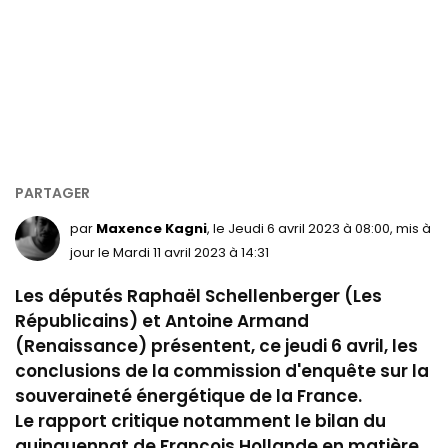
par
Maxence Kagni
, le Jeudi 6 avril 2023 à 08:00, mis à
jour le Mardi 11 avril 2023 à 14:31
Les députés Raphaël Schellenberger (Les
Républicains) et Antoine Armand
(Renaissance) présentent, ce jeudi 6 avril, les
conclusions de la commission d'enquête sur la
souveraineté énergétique de la France.
Le rapport critique notamment le bilan du
quinquennat de François Hollande en matière