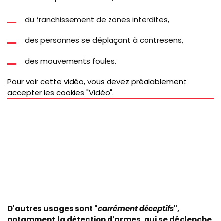
du franchissement de zones interdites,
des personnes se déplaçant à contresens,
des mouvements foules.
Pour voir cette vidéo, vous devez préalablement
accepter les cookies "Vidéo".
D'autres usages sont "
carrément déceptifs
",
notamment
la détection d'armes, qui se déclenche