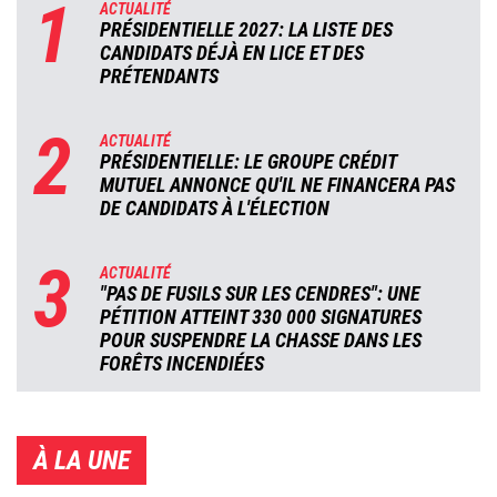
1
ACTUALITÉ
PRÉSIDENTIELLE 2027: LA LISTE DES
CANDIDATS DÉJÀ EN LICE ET DES
PRÉTENDANTS
2
ACTUALITÉ
PRÉSIDENTIELLE: LE GROUPE CRÉDIT
MUTUEL ANNONCE QU'IL NE FINANCERA PAS
DE CANDIDATS À L'ÉLECTION
3
ACTUALITÉ
"PAS DE FUSILS SUR LES CENDRES": UNE
PÉTITION ATTEINT 330 000 SIGNATURES
POUR SUSPENDRE LA CHASSE DANS LES
FORÊTS INCENDIÉES
À LA UNE