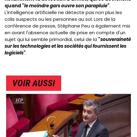
quand "
le moindre gars ouvre son parapluie
"
.
L'intelligence artificielle ne détecte pas non plus les
colis suspects ou les personnes au sol. Lors de la
conférence de presse, Stéphane Peu a également mis
en avant l'absence actuelle de prise en compte d'un
sujet qui lui semble primordial, celui de la
"
souveraineté
sur les technologies et les sociétés qui fournissent les
logiciels
"
.
VOIR AUSSI
IMAGE