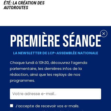
ÉTÉ: LA CRÉATION DES
AUTOROUTES
PREMIÈRE SÉANCE
LA NEWSLETTER DE LCP-ASSEMBLÉE NATIONALE
Chaque lundi à 10h30, découvrez l’agenda
parlementaire, les dernières infos de la
rédaction, ainsi que les replays de nos
programmes.
J’accepte de recevoir vos e-mails.