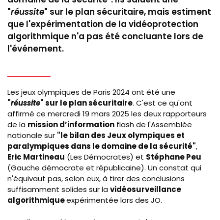
"
réussite
" sur le plan sécuritaire, mais estiment
que l'expérimentation de la vidéoprotection
algorithmique n'a pas été concluante lors de
l'événement.
Les jeux olympiques de Paris 2024 ont été une
"
réussite
" sur le plan sécuritaire
. C'est ce qu'ont
affirmé ce mercredi 19 mars 2025 les deux rapporteurs
de la
mission d’information
flash de l'Assemblée
nationale sur
"le bilan des Jeux olympiques et
paralympiques dans le domaine de la sécurité"
,
Eric Martineau
(Les Démocrates) et
Stéphane Peu
(Gauche démocrate et républicaine). Un constat qui
n'équivaut pas, selon eux, à tirer des conclusions
suffisamment solides sur la
vidéosurveillance
algorithmique
expérimentée lors des JO.