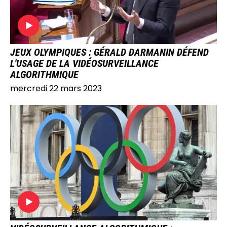
JEUX OLYMPIQUES : GÉRALD DARMANIN DÉFEND
L'USAGE DE LA VIDÉOSURVEILLANCE
ALGORITHMIQUE
mercredi 22 mars 2023
IMAGE