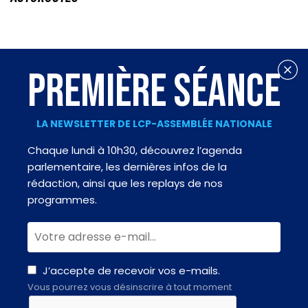
PREMIÈRE SÉANCE
LA NEWSLETTER DE LCP-ASSEMBLÉE NATIONALE
Chaque lundi à 10h30, découvrez l’agenda
parlementaire, les dernières infos de la
rédaction, ainsi que les replays de nos
programmes.
J’accepte de recevoir vos e-mails.
Vous pourrez vous désinscrire à tout moment