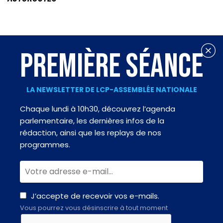
PREMIÈRE SÉANCE
LA NEWSLETTER DE LCP-ASSEMBLÉE NATIONALE
Chaque lundi à 10h30, découvrez l’agenda
parlementaire, les dernières infos de la
rédaction, ainsi que les replays de nos
programmes.
J’accepte de recevoir vos e-mails.
Vous pourrez vous désinscrire à tout moment