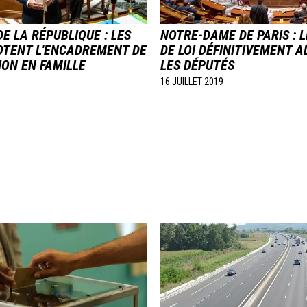
DE LA RÉPUBLIQUE : LES
NOTRE-DAME DE PARIS : 
OTENT L'ENCADREMENT DE
DE LOI DÉFINITIVEMENT 
ION EN FAMILLE
LES DÉPUTÉS
16 JUILLET 2019
Image