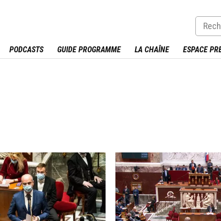
PODCASTS
GUIDE PROGRAMME
LA CHAÎNE
ESPACE PR
Image