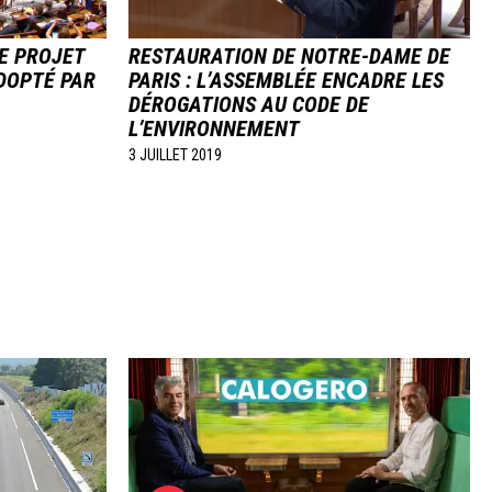
LE PROJET
RESTAURATION DE NOTRE-DAME DE
ADOPTÉ PAR
PARIS : L’ASSEMBLÉE ENCADRE LES
DÉROGATIONS AU CODE DE
L’ENVIRONNEMENT
3 JUILLET 2019
Image