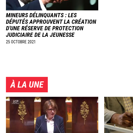
MINEURS DÉLINQUANTS : LES
DÉPUTÉS APPROUVENT LA CRÉATION
D'UNE RÉSERVE DE PROTECTION
JUDICIAIRE DE LA JEUNESSE
25 OCTOBRE 2021
À LA UNE
Image
Image