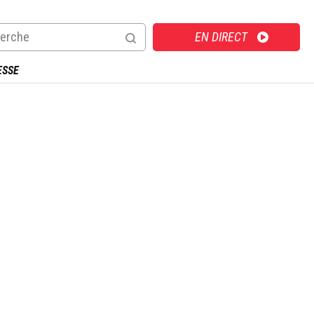
Direct
EN DIRECT
ESSE