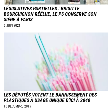
LÉGISLATIVES PARTIELLES : BRIGITTE
BOURGUIGNON RÉÉLUE, LE PS CONSERVE SON
SIÈGE À PARIS
6 JUIN 2021
Image
LES DÉPUTÉS VOTENT LE BANNISSEMENT DES
PLASTIQUES À USAGE UNIQUE D’ICI À 2040
10 DÉCEMBRE 2019