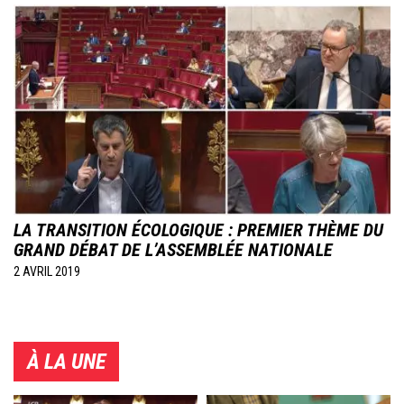
Image
LA TRANSITION ÉCOLOGIQUE : PREMIER THÈME DU
GRAND DÉBAT DE L’ASSEMBLÉE NATIONALE
2 AVRIL 2019
À LA UNE