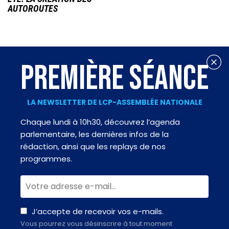
AUTOROUTES
PREMIÈRE SÉANCE
LA NEWSLETTER DE LCP-ASSEMBLÉE NATIONALE
Chaque lundi à 10h30, découvrez l’agenda
parlementaire, les dernières infos de la
rédaction, ainsi que les replays de nos
programmes.
J’accepte de recevoir vos e-mails.
Vous pourrez vous désinscrire à tout moment