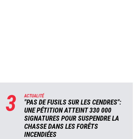
3
ACTUALITÉ
"PAS DE FUSILS SUR LES CENDRES":
UNE PÉTITION ATTEINT 330 000
SIGNATURES POUR SUSPENDRE LA
CHASSE DANS LES FORÊTS
INCENDIÉES