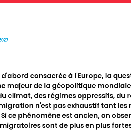
 2027
t d'abord consacrée à l'Europe, la ques
majeur de la géopolitique mondiale. Q
 du climat, des régimes oppressifs, du 
migration n'est pas exhaustif tant les
 Si ce phénomène est ancien, on obser
migratoires sont de plus en plus fortes,