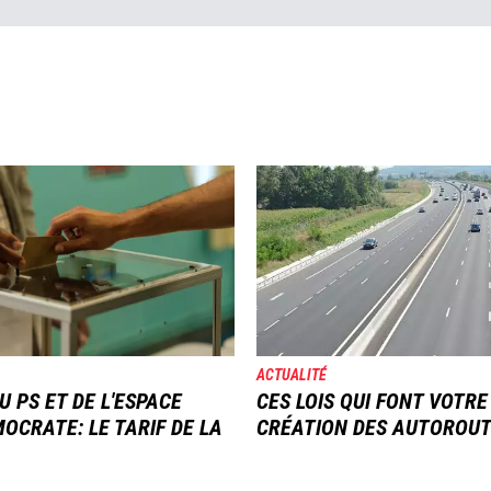
Image
ACTUALITÉ
U PS ET DE L'ESPACE
CES LOIS QUI FONT VOTRE
OCRATE: LE TARIF DE LA
CRÉATION DES AUTOROU