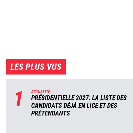
LES PLUS VUS
1
ACTUALITÉ
PRÉSIDENTIELLE 2027: LA LISTE DES
CANDIDATS DÉJÀ EN LICE ET DES
PRÉTENDANTS