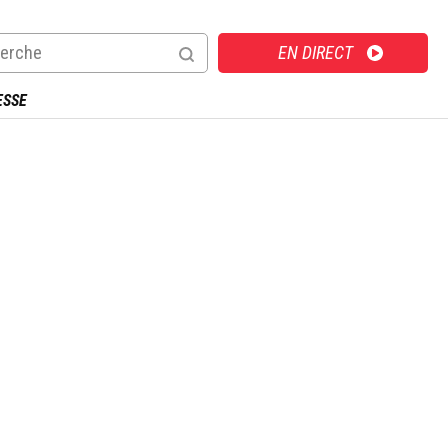
Direct
EN DIRECT
ESSE