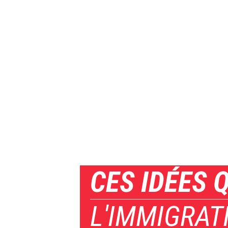
CES IDÉES 
L'IMMIGRAT