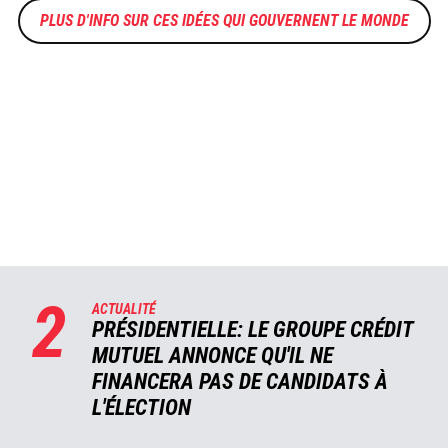
CES IDÉES QUI GOUVERNENT LE MONDE
2
ACTUALITÉ
PRÉSIDENTIELLE: LE GROUPE CRÉDIT
MUTUEL ANNONCE QU'IL NE
FINANCERA PAS DE CANDIDATS À
L'ÉLECTION