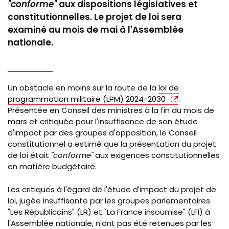
"conforme"
aux dispositions législatives et
constitutionnelles. Le projet de loi sera
examiné au mois de mai à l'Assemblée
nationale.
Un obstacle en moins sur la route de la
loi de
programmation militaire (LPM) 2024-2030
.
Présentée en Conseil des ministres à la fin du mois de
mars et critiquée pour l'insuffisance de son étude
d'impact par des groupes d'opposition, le Conseil
constitutionnel a estimé que la présentation du projet
de loi était
"conforme"
aux exigences constitutionnelles
en matière budgétaire.
Les critiques à l'égard de l'étude d'impact du projet de
loi, jugée insuffisante par les groupes parlementaires
"Les Républicains" (LR) et "La France insoumise" (LFI) à
l'Assemblée nationale, n'ont pas été retenues par les