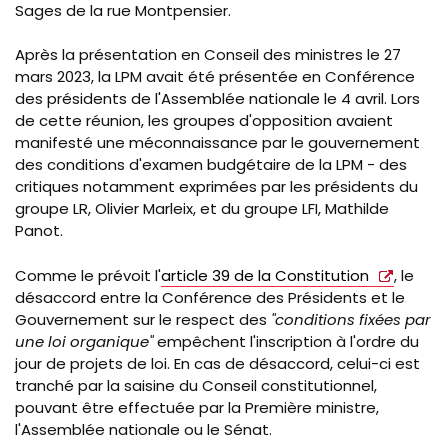
Sages de la rue Montpensier.
Après la présentation en Conseil des ministres le 27
mars 2023, la LPM avait été présentée en Conférence
des présidents de l'Assemblée nationale le 4 avril. Lors
de cette réunion, les groupes d'opposition avaient
manifesté une méconnaissance par le gouvernement
des conditions d'examen budgétaire de la LPM - des
critiques notamment exprimées par les présidents du
groupe LR, Olivier Marleix, et du groupe LFI, Mathilde
Panot.
Comme le prévoit l'
article 39 de la Constitution
, le
désaccord entre la Conférence des Présidents et le
Gouvernement sur le respect des
"conditions fixées par
une loi organique"
empêchent l'inscription à l'ordre du
jour de projets de loi. En cas de désaccord, celui-ci est
tranché par la saisine du Conseil constitutionnel,
pouvant être effectuée par la Première ministre,
l'Assemblée nationale ou le Sénat.