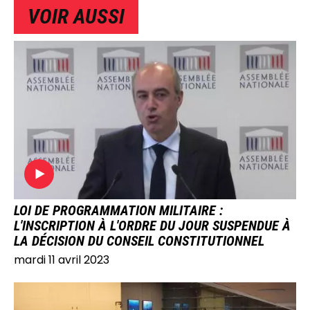
VOIR AUSSI
IMAGE
LOI DE PROGRAMMATION MILITAIRE :
L'INSCRIPTION À L'ORDRE DU JOUR SUSPENDUE À
LA DÉCISION DU CONSEIL CONSTITUTIONNEL
mardi 11 avril 2023