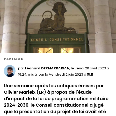
par
Léonard DERMARKARIAN
, le Jeudi 20 avril 2023 à
19:24, mis à jour le Vendredi 2 juin 2023 à 15:11
Une semaine après les critiques émises par
Olivier Marleix (LR) à propos de l'étude
d'impact de la loi de programmation militaire
2024-2030, le Conseil constitutionnel a jugé
que la présentation du projet de loi avait été