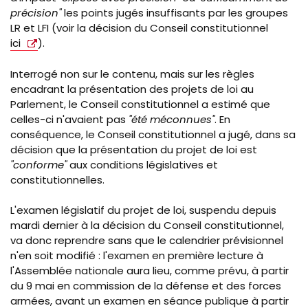
précision"
les points jugés insuffisants par les groupes
LR et LFI (voir la décision du Conseil constitutionnel
ici
).
Interrogé non sur le contenu, mais sur les règles
encadrant la présentation des projets de loi au
Parlement, le Conseil constitutionnel a estimé que
celles-ci n'avaient pas
"été méconnues"
. En
conséquence, le Conseil constitutionnel a jugé, dans sa
décision que la présentation du projet de loi est
"conforme"
aux conditions législatives et
constitutionnelles.
L'examen législatif du projet de loi, suspendu depuis
mardi dernier à la décision du Conseil constitutionnel,
va donc reprendre sans que le calendrier prévisionnel
n'en soit modifié : l'examen en première lecture à
l'Assemblée nationale aura lieu, comme prévu, à partir
du 9 mai en commission de la défense et des forces
armées, avant un examen en séance publique à partir