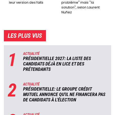
leur version des faits
problème" mais ''la
solution", selon Laurent
Nuñez
LES PLUS VUS
1
ACTUALITÉ
PRÉSIDENTIELLE 2027: LA LISTE DES
CANDIDATS DÉJÀ EN LICE ET DES
PRÉTENDANTS
2
ACTUALITÉ
PRÉSIDENTIELLE: LE GROUPE CRÉDIT
MUTUEL ANNONCE QU'IL NE FINANCERA PAS
DE CANDIDATS À L'ÉLECTION
ACTUALITÉ