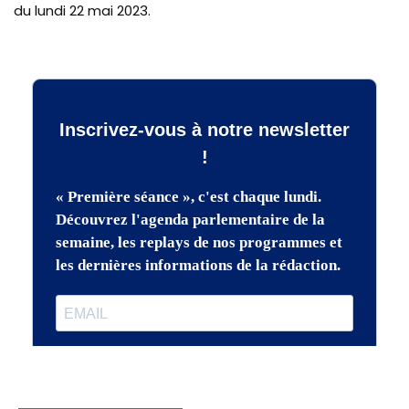
du lundi 22 mai 2023.