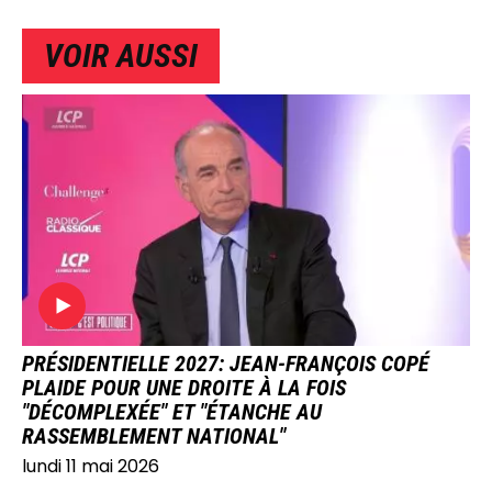
VOIR AUSSI
IMAGE
PRÉSIDENTIELLE 2027: JEAN-FRANÇOIS COPÉ
PLAIDE POUR UNE DROITE À LA FOIS
"DÉCOMPLEXÉE" ET "ÉTANCHE AU
RASSEMBLEMENT NATIONAL"
lundi 11 mai 2026