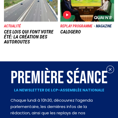
ACTUALITÉ
REPLAY PROGRAMME
MAGAZINE
CES LOIS QUI FONT VOTRE
CALOGERO
ÉTÉ: LA CRÉATION DES
AUTOROUTES
PREMIÈRE SÉANCE
LA NEWSLETTER DE LCP-ASSEMBLÉE NATIONALE
Chaque lundi à 10h30, découvrez l’agenda
parlementaire, les dernières infos de la
rédaction, ainsi que les replays de nos