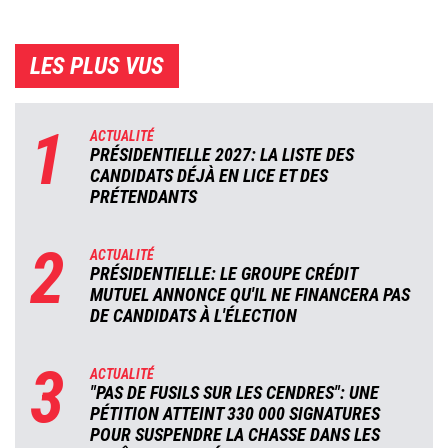
LES PLUS VUS
1
ACTUALITÉ
PRÉSIDENTIELLE 2027: LA LISTE DES
CANDIDATS DÉJÀ EN LICE ET DES
PRÉTENDANTS
2
ACTUALITÉ
PRÉSIDENTIELLE: LE GROUPE CRÉDIT
MUTUEL ANNONCE QU'IL NE FINANCERA PAS
DE CANDIDATS À L'ÉLECTION
3
ACTUALITÉ
"PAS DE FUSILS SUR LES CENDRES": UNE
PÉTITION ATTEINT 330 000 SIGNATURES
POUR SUSPENDRE LA CHASSE DANS LES