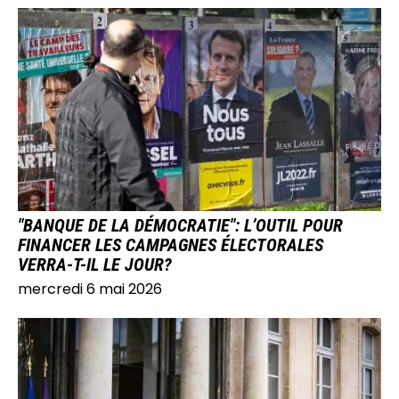
IMAGE
"BANQUE DE LA DÉMOCRATIE": L’OUTIL POUR
FINANCER LES CAMPAGNES ÉLECTORALES
VERRA-T-IL LE JOUR?
mercredi 6 mai 2026
IMAGE