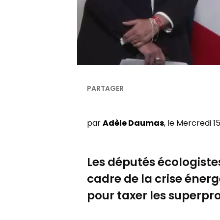
par
Adèle Daumas
, le Mercredi 15
Les députés écologistes
cadre de la crise énerg
pour taxer les superpro