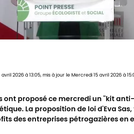
 avril 2026 à 13:05, mis à jour le Mercredi 15 avril 2026 à 15:
 ont proposé ce mercredi un "kit anti-
étique. La proposition de loi d'Eva Sas,
fits des entreprises pétrogazières en 