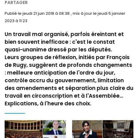
le jeudi 21 juin 2018 à 08:38
le jeudi 5 janvier
2023 à 11:23
Un travail mal organisé, parfois éreintant et
bien souvent inefficace : c'est le constat
quasi-unanime dressé par les députés.
Leurs groupes de réflexion, initiés par François
de Rugy, suggèrent de profonds changements
: meilleure anticipation de l'ordre du jour,
contrôle accru du gouvernement, limitation
des amendements et séparation plus claire du
travail en circonscription et à l'Assemblée...
Explications, à l'heure des choix.
Image
Image