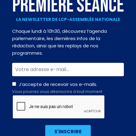
PREMIÈRE SÉANCE
LA NEWSLETTER DE LCP-ASSEMBLÉE NATIONALE
Chaque lundi à 10h30, découvrez l’agenda
parlementaire, les dernières infos de la
rédaction, ainsi que les replays de nos
programmes.
J’accepte de recevoir vos e-mails.
Vous pourrez vous désinscrire à tout moment