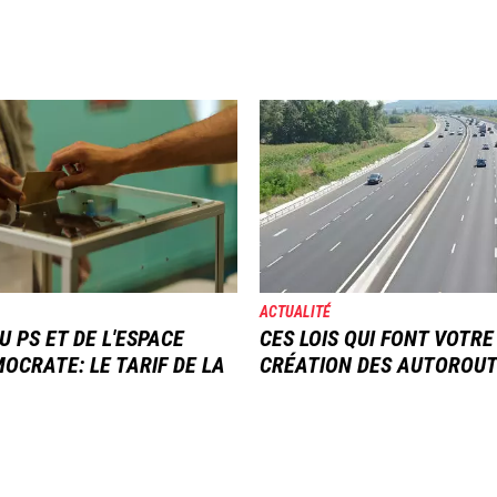
Image
ACTUALITÉ
U PS ET DE L'ESPACE
CES LOIS QUI FONT VOTRE
OCRATE: LE TARIF DE LA
CRÉATION DES AUTOROU